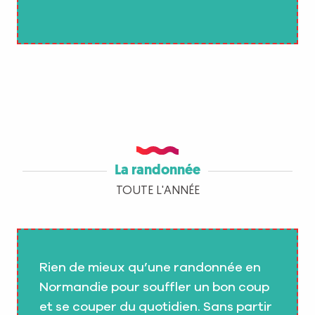
La randonnée
TOUTE L'ANNÉE
Rien de mieux qu’une randonnée en
Normandie pour souffler un bon coup
et se couper du quotidien. Sans partir