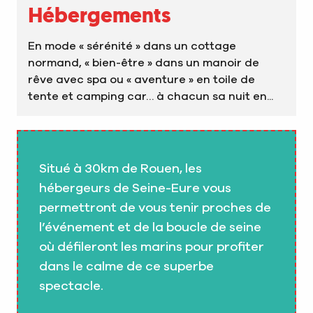
Hébergements
En mode « sérénité » dans un cottage
normand, « bien-être » dans un manoir de
rêve avec spa ou « aventure » en toile de
tente et camping car… à chacun sa nuit en...
Situé à 30km de Rouen, les
hébergeurs de Seine-Eure vous
permettront de vous tenir proches de
l’événement et de la boucle de seine
où défileront les marins pour profiter
dans le calme de ce superbe
spectacle.