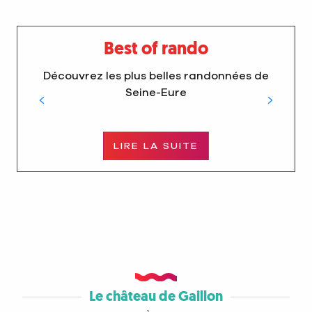
Best of rando
Découvrez les plus belles randonnées de
Seine-Eure
LIRE LA SUITE
Le château de Gaillon