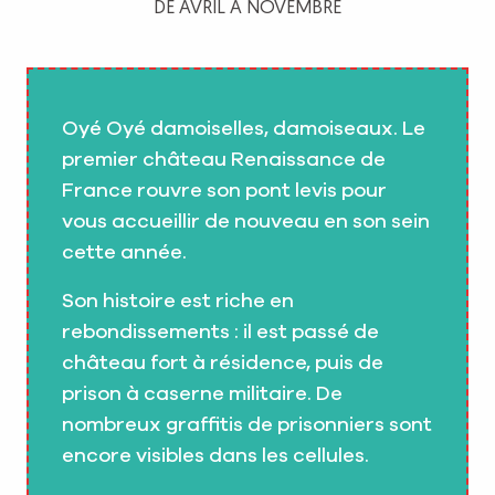
DE AVRIL À NOVEMBRE
Oyé Oyé damoiselles, damoiseaux. Le
premier château Renaissance de
France rouvre son pont levis pour
vous accueillir de nouveau en son sein
cette année.
Son histoire est riche en
rebondissements : il est passé de
château fort à résidence, puis de
prison à caserne militaire. De
nombreux graffitis de prisonniers sont
encore visibles dans les cellules.