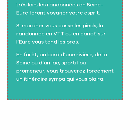
très loin, les randonnées en Seine-
Eure feront voyager votre esprit.
Si marcher vous casse les pieds, la
randonnée en VTT ou en canoë sur
l’Eure vous tend les bras.
En forêt, au bord d’une rivière, de la
Seine ou d’un lac, sportif ou
promeneur, vous trouverez forcément
un itinéraire sympa qui vous plaira.