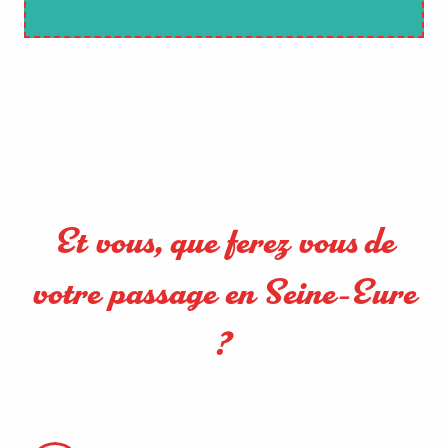
Et vous, que ferez vous de
votre passage en Seine-Eure
?