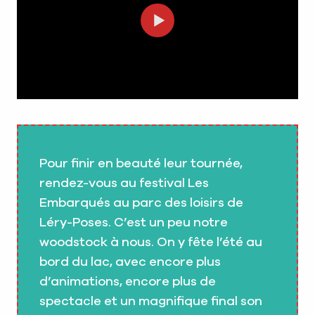
Pour finir en beauté leur tournée,
rendez-vous au festival Les
Embarqués au parc des loisirs de
Léry-Poses. C’est un peu notre
woodstock à nous. On y fête l’été au
bord du lac, avec encore plus
d’animations, encore plus de
spectacle et un magnifique final son