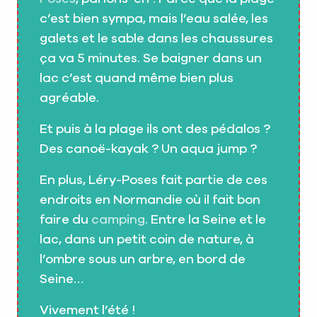
c’est bien sympa, mais l’eau salée, les
galets et le sable dans les chaussures
ça va 5 minutes. Se baigner dans un
lac c’est quand même bien plus
agréable.
Et puis à la plage ils ont des pédalos ?
Des canoë-kayak ? Un aqua jump ?
En plus, Léry-Poses fait partie de ces
endroits en Normandie où il fait bon
faire du
camping
. Entre la Seine et le
lac, dans un petit coin de nature, à
l’ombre sous un arbre, en bord de
Seine…
Vivement l’été !