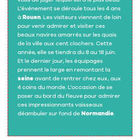
L’événement se déroule tous les 4 ans
à
Rouen
. Les visiteurs viennent de loin
pour venir admirer et visiter ces
beaux navires amarrés sur les quais
de la ville aux cent clochers. Cette
année, elle se tiendra du 8 au 18 juin.
Et le dernier jour, les équipages
prennent le large en remontant la
seine
avant de rentrer chez eux, aux
4 coins du monde. L’occasion de se
poser au bord du fleuve pour admirer
ces impressionnants vaisseaux
déambuler sur fond de
Normandie
.