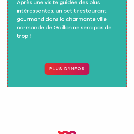
Après une visite guidée des plus
intéressantes, un petit restaurant
gourmand dans la charmante ville
normande de Gaillon ne sera pas de
trop !
PLUS D'INFOS