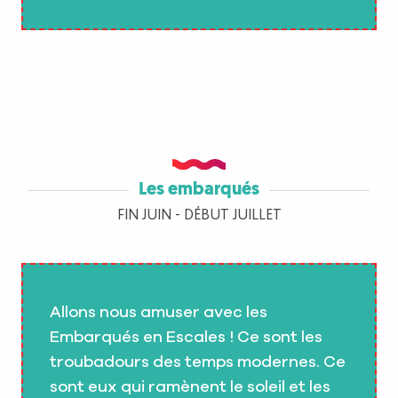
Les embarqués
FIN JUIN - DÉBUT JUILLET
Allons nous amuser avec les
Embarqués en Escales ! Ce sont les
troubadours des temps modernes. Ce
sont eux qui ramènent le soleil et les