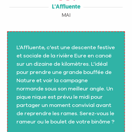
L'Affluente
MAI
L’Affluente, c’est une descente festive
et sociale de la rivière Eure en canoë
sur un dizaine de kilomètres. L’idéal
pour prendre une grande bouffée de
Nature et voir la campagne
normande sous son meilleur angle. Un
pique nique est prévu le midi pour
partager un moment convivial avant
de reprendre les rames. Serez-vous le
rameur ou le boulet de votre binôme ?