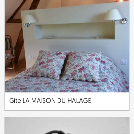
Gîte LA MAISON DU HALAGE