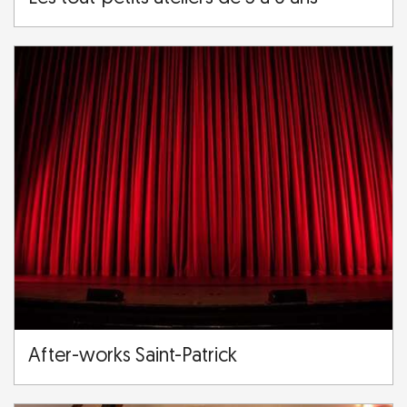
After-works Saint-Patrick