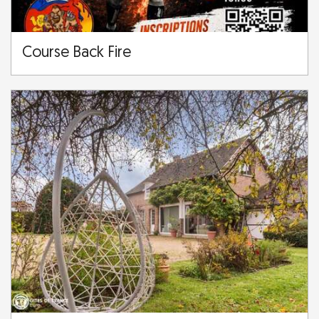
Course Back Fire