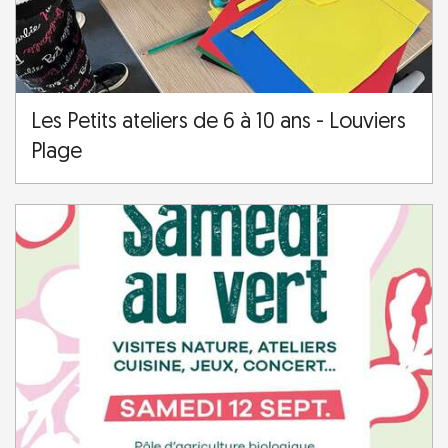
Les Petits ateliers de 6 à 10 ans - Louviers
Plage