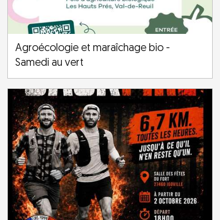
Agroécologie et maraîchage bio -
Samedi au vert