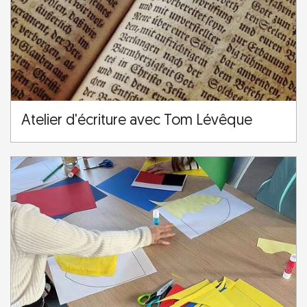
Atelier d'écriture avec Tom Lévêque