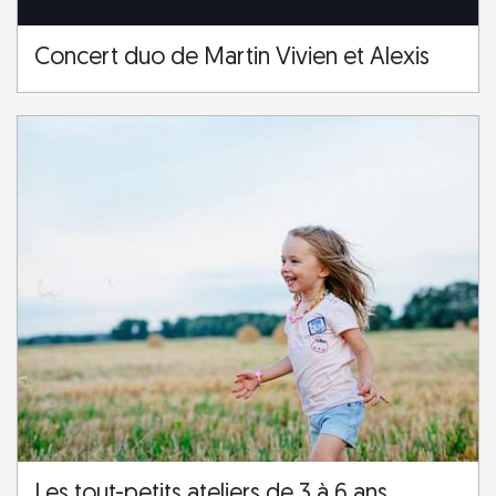
Concert duo de Martin Vivien et Alexis
Les tout-petits ateliers de 3 à 6 ans