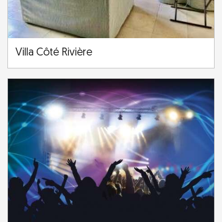
Villa Côté Rivière