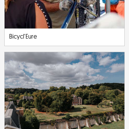
Bicycl'Eure