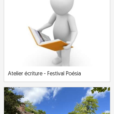
Atelier écriture - Festival Poésia