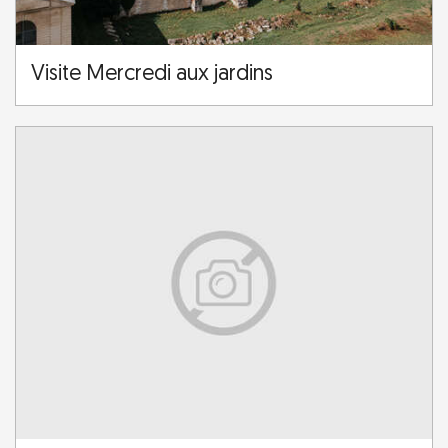
Visite Mercredi aux jardins