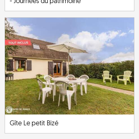
- Journées du patrimoine
Gîte Le petit Bizé