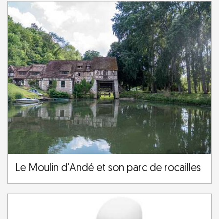
Le Moulin d'Andé et son parc de rocailles