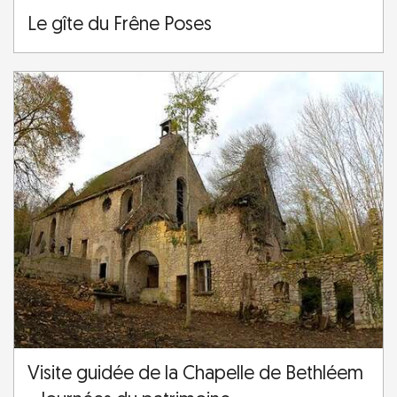
Le gîte du Frêne Poses
Visite guidée de la Chapelle de Bethléem