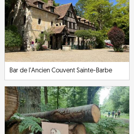
Bar de l'Ancien Couvent Sainte-Barbe