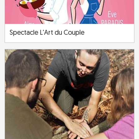
Spectacle L'Art du Couple