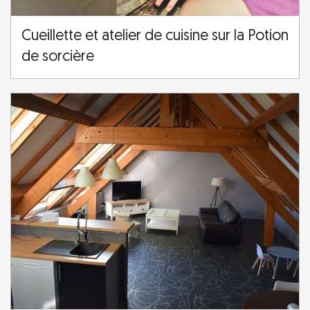
Cueillette et atelier de cuisine sur la Potion
de sorcière