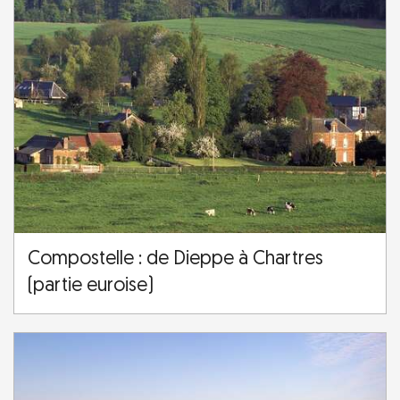
Compostelle : de Dieppe à Chartres
(partie euroise)