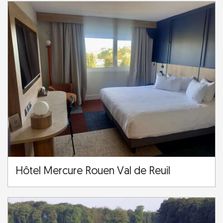
Hôtel Mercure Rouen Val de Reuil