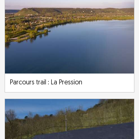
Parcours trail : La Pression