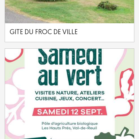
GITE DU FROC DE VILLE