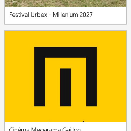
Festival Urbex - Millenium 2027
Cinéma Megarama Gaillon