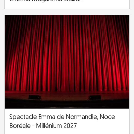
Spectacle Emma de Normandie, Noce
Boréale - Millénium 2027