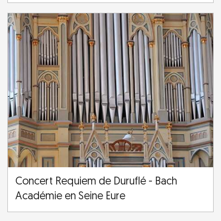
Concert Requiem de Duruflé - Bach
Académie en Seine Eure