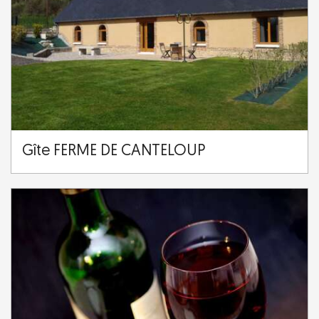
Gîte FERME DE CANTELOUP