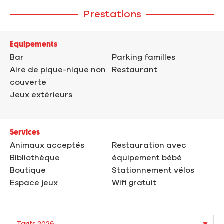
Prestations
Equipements
Bar
Parking familles
Aire de pique-nique non
Restaurant
couverte
Jeux extérieurs
Services
Animaux acceptés
Restauration avec
Bibliothèque
équipement bébé
Boutique
Stationnement vélos
Espace jeux
Wifi gratuit