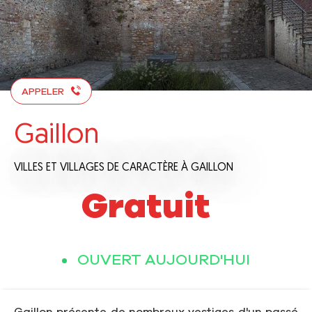
APPELER
Gaillon
VILLES ET VILLAGES DE CARACTÈRE
À GAILLON
Gratuit
OUVERT AUJOURD'HUI