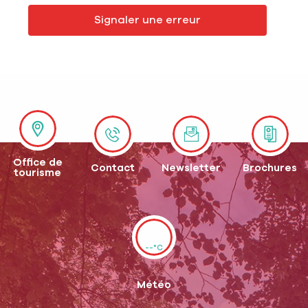
Signaler une erreur
Office de
Contact
Newsletter
Brochures
tourisme
--°C
Météo