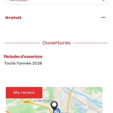
—
Gratuit
Ouvertures
Périodes d'ouverture
Toute l'année 2026
M'y rendre