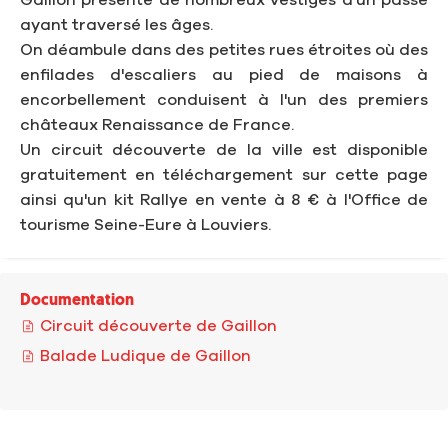
Gaillon présente de nombreux vestiges d'un passé
ayant traversé les âges.
On déambule dans des petites rues étroites où des
enfilades d'escaliers au pied de maisons à
encorbellement conduisent à l'un des premiers
châteaux Renaissance de France.
Un circuit découverte de la ville est disponible
gratuitement en téléchargement sur cette page
ainsi qu'un kit Rallye en vente à 8 € à l'Office de
tourisme Seine-Eure à Louviers.
Documentation
Circuit découverte de Gaillon
Balade Ludique de Gaillon