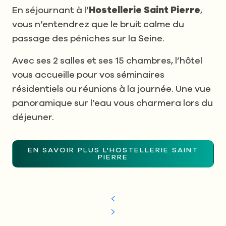
En séjournant à l’
Hostellerie Saint Pierre
,
vous n’entendrez que le bruit calme du
passage des péniches sur la Seine.
Avec ses 2 salles et ses 15 chambres, l’hôtel
vous accueille pour vos séminaires
résidentiels ou réunions à la journée. Une vue
panoramique sur l’eau vous charmera lors du
déjeuner.
EN SAVOIR PLUS L'HOSTELLERIE SAINT
PIERRE