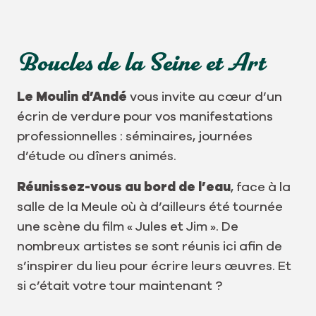
Boucles de la Seine et Art
Le Moulin d’Andé
vous invite au cœur d’un
écrin de verdure pour vos manifestations
professionnelles : séminaires, journées
d’étude ou dîners animés.
Réunissez-vous au bord de l’eau
, face à la
salle de la Meule où à d’ailleurs été tournée
une scène du film « Jules et Jim ». De
nombreux artistes se sont réunis ici afin de
s’inspirer du lieu pour écrire leurs œuvres. Et
si c’était votre tour maintenant ?