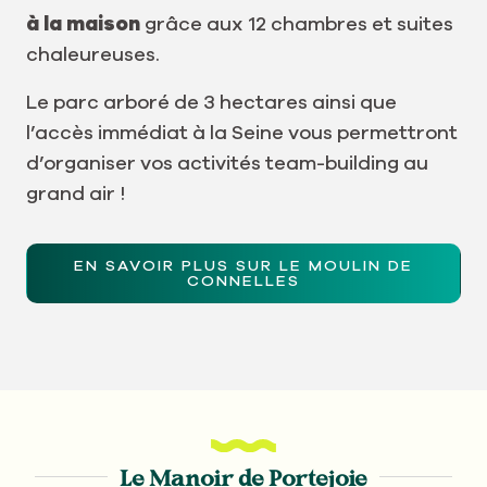
à la maison
grâce aux 12 chambres et suites
chaleureuses.
Le parc arboré de 3 hectares ainsi que
l’accès immédiat à la Seine vous permettront
d’organiser vos activités team-building au
grand air !
EN SAVOIR PLUS SUR LE MOULIN DE
CONNELLES
Le Manoir de Portejoie