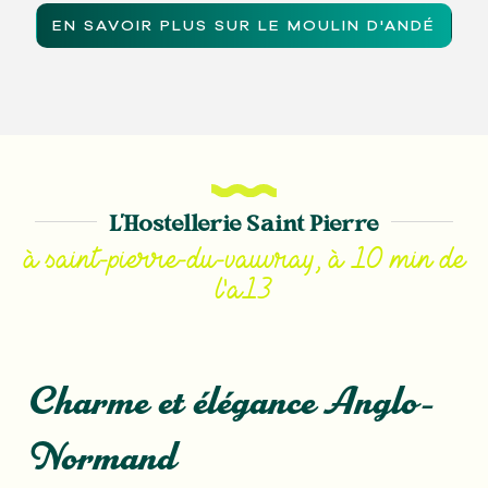
EN SAVOIR PLUS SUR LE MOULIN D'ANDÉ
L'Hostellerie Saint Pierre
à saint-pierre-du-vauvray, à 10 min de
l'a13
Charme et élégance Anglo-
Normand