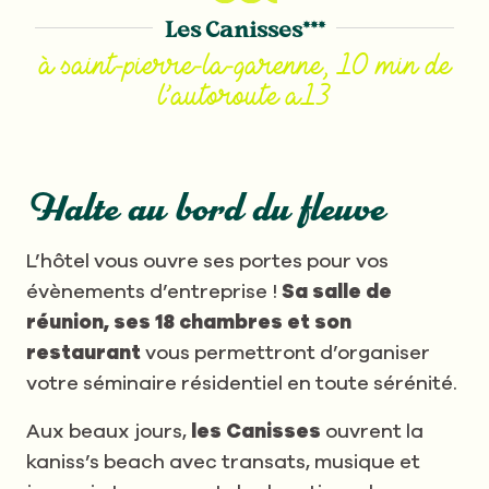
Les Canisses***
à saint-pierre-la-garenne, 10 min de
l’autoroute a13
Halte au bord du fleuve
L’hôtel vous ouvre ses portes pour vos
évènements d’entreprise !
Sa salle de
réunion, ses 18 chambres et son
restaurant
vous permettront d’organiser
votre séminaire résidentiel en toute sérénité.
Aux beaux jours,
les Canisses
ouvrent la
kaniss’s beach avec transats, musique et