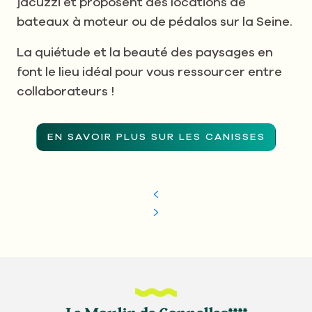
jacuzzi et proposent des locations de
bateaux à moteur ou de pédalos sur la Seine.
La quiétude et la beauté des paysages en
font le lieu idéal pour vous ressourcer entre
collaborateurs !
EN SAVOIR PLUS SUR LES CANISSES