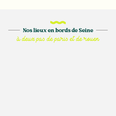
Nos lieux en bords de Seine
à deux pas de paris et de rouen