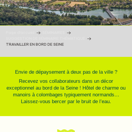
Page d’accueil
SÉMINAIRES
SUGGESTION DE SÉMINAIRE THÉMATIQUE
TRAVAILLER EN BORD DE SEINE
Envie de dépaysement à deux pas de la ville ?
Recevez vos collaborateurs dans un décor
exceptionnel au bord de la Seine ! Hôtel de charme ou
manoirs à colombages typiquement normands…
Laissez-vous bercer par le bruit de l’eau.