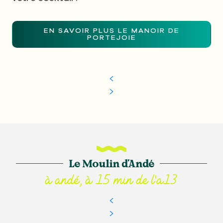
EN SAVOIR PLUS LE MANOIR DE
PORTEJOIE
Le Moulin d'Andé
à andé, à 15 min de l'a13