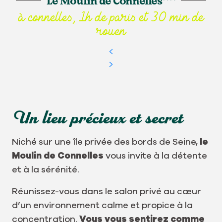
Le Moulin de Connelles****
à connelles, 1h de paris et 30 min de
rouen
Un lieu précieux et secret
Niché sur une île privée des bords de Seine,
le
Moulin de Connelles
vous invite à la détente
et à la sérénité.
Réunissez-vous dans le salon privé au cœur
d’un environnement calme et propice à la
concentration.
Vous vous sentirez comme