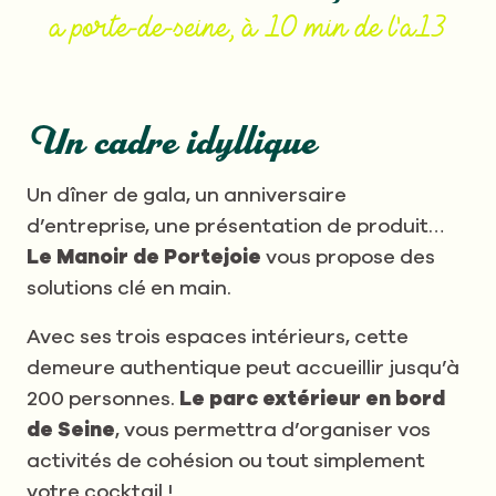
a porte-de-seine, à 10 min de l'a13
Un cadre idyllique
Un dîner de gala, un anniversaire
d’entreprise, une présentation de produit…
Le Manoir de Portejoie
vous propose des
solutions clé en main.
Avec ses trois espaces intérieurs, cette
demeure authentique peut accueillir jusqu’à
200 personnes.
Le parc extérieur en bord
de Seine
, vous permettra d’organiser vos
activités de cohésion ou tout simplement
votre cocktail !