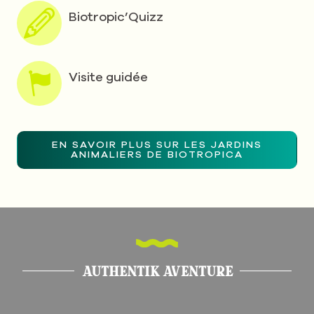
Biotropic’Quizz
Visite guidée
EN SAVOIR PLUS SUR LES JARDINS
ANIMALIERS DE BIOTROPICA
AUTHENTIK AVENTURE