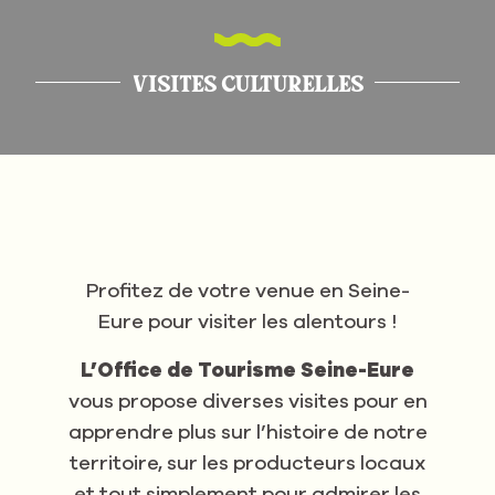
VISITES CULTURELLES
Profitez de votre venue en Seine-
Eure pour visiter les alentours !
L’Office de Tourisme Seine-Eure
vous propose diverses visites pour en
apprendre plus sur l’histoire de notre
territoire, sur les producteurs locaux
et tout simplement pour admirer les