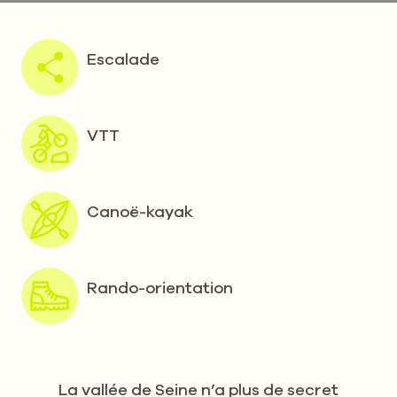
Escalade
VTT
Canoë-kayak
Rando-orientation
La vallée de Seine n’a plus de secret