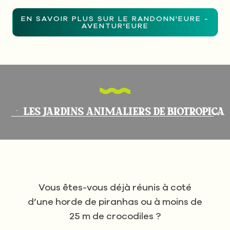
EN SAVOIR PLUS SUR LE RANDONN'EURE -
AVENTUR'EURE
LES JARDINS ANIMALIERS DE BIOTROPICA
Vous êtes-vous déjà réunis à coté
d’une horde de piranhas ou à moins de
25 m de crocodiles ?