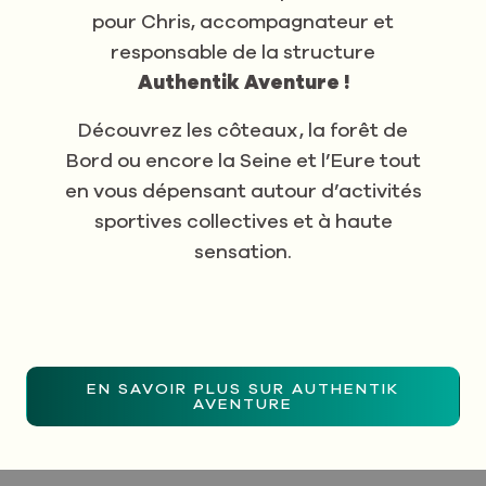
pour Chris, accompagnateur et
responsable de la structure
Authentik Aventure !
Découvrez les côteaux, la forêt de
Bord ou encore la Seine et l’Eure tout
en vous dépensant autour d’activités
sportives collectives et à haute
sensation.
EN SAVOIR PLUS SUR AUTHENTIK
AVENTURE