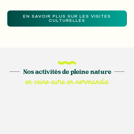
EN SAVOIR PLUS SUR LES VISITES
CULTURELLES
Nos activités de pleine nature
en seine-eure en normandie