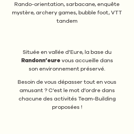
Rando-orientation, sarbacane, enquête
mystère, archery games, bubble foot, VTT
tandem
Située en vallée d’Eure, la base du
Randonn’eure
vous accueille dans
son environnement préservé.
Besoin de vous dépasser tout en vous
amusant ? C’est le mot d’ordre dans
chacune des activités Team-Building
proposées !