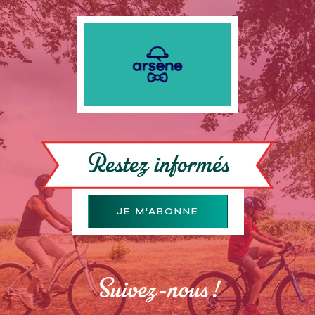
Restez informés
JE M'ABONNE
Suivez-nous !