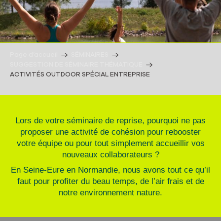
Page d’accueil
SÉMINAIRES
SUGGESTION DE SÉMINAIRE THÉMATIQUE
ACTIVITÉS OUTDOOR SPÉCIAL ENTREPRISE
Lors de votre séminaire de reprise, pourquoi ne pas
proposer une activité de cohésion pour rebooster
votre équipe ou pour tout simplement accueillir vos
nouveaux collaborateurs ?
En Seine-Eure en Normandie, nous avons tout ce qu’il
faut pour profiter du beau temps, de l’air frais et de
notre environnement nature.