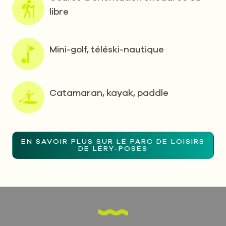
libre
Mini-golf, téléski-nautique
Catamaran, kayak, paddle
EN SAVOIR PLUS SUR LE PARC DE LOISIRS
DE LÉRY-POSES