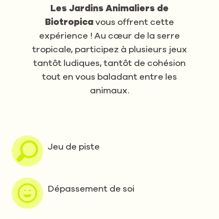
Les Jardins Animaliers de
Biotropica
vous offrent cette
expérience ! Au cœur de la serre
tropicale, participez à plusieurs jeux
tantôt ludiques, tantôt de cohésion
tout en vous baladant entre les
animaux.
Jeu de piste
Dépassement de soi