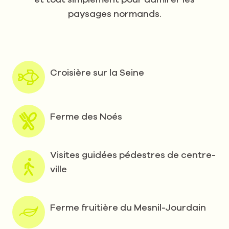
paysages normands.
Croisière sur la Seine
Ferme des Noés
Visites guidées pédestres de centre-
ville
Ferme fruitière du Mesnil-Jourdain