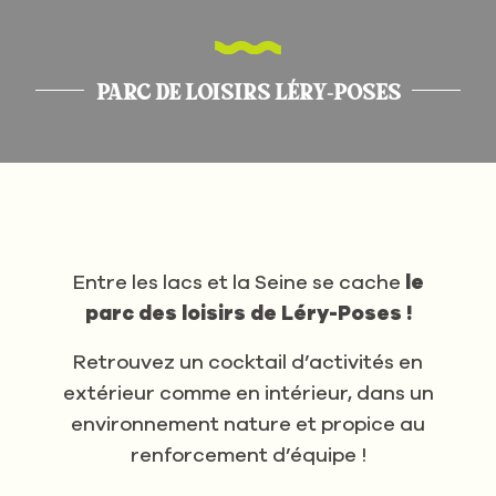
PARC DE LOISIRS LÉRY-POSES
Entre les lacs et la Seine se cache
le
parc des loisirs de Léry-Poses !
Retrouvez un cocktail d’activités en
extérieur comme en intérieur, dans un
environnement nature et propice au
renforcement d’équipe !