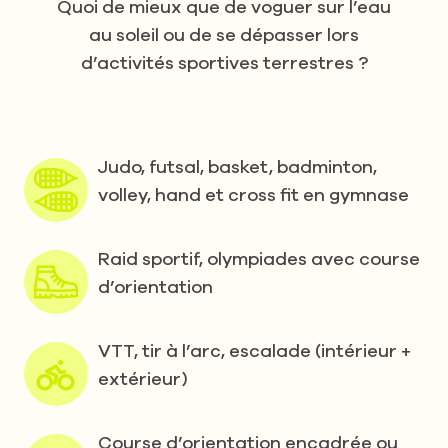
Quoi de mieux que de voguer sur l’eau
au soleil ou de se dépasser lors
d’activités sportives terrestres ?
Judo, futsal, basket, badminton,
volley, hand et cross fit en gymnase
Raid sportif, olympiades avec course
d’orientation
VTT, tir à l’arc, escalade (intérieur +
extérieur)
Course d’orientation encadrée ou