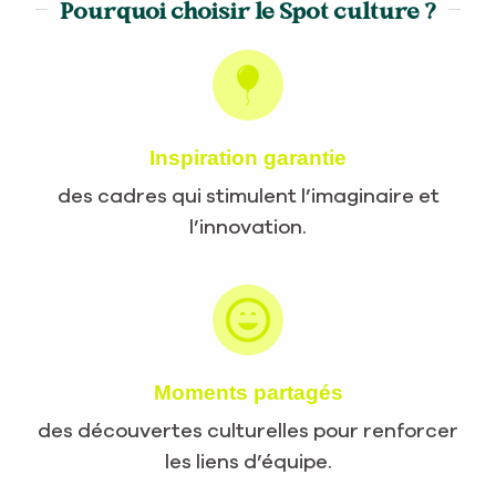
Pourquoi choisir le Spot culture ?
Inspiration garantie
des cadres qui stimulent l’imaginaire et
l’innovation.
Moments partagés
des découvertes culturelles pour renforcer
les liens d’équipe.