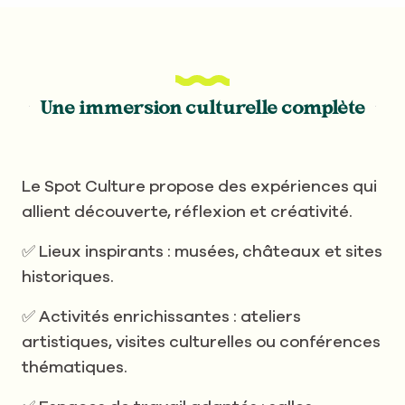
Une immersion culturelle complète
Le Spot Culture propose des expériences qui
allient découverte, réflexion et créativité.
✅ Lieux inspirants : musées, châteaux et sites
historiques.
✅ Activités enrichissantes : ateliers
artistiques, visites culturelles ou conférences
thématiques.