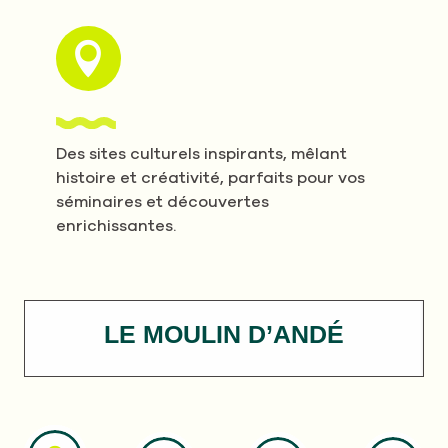
Des sites culturels inspirants, mêlant
histoire et créativité, parfaits pour vos
séminaires et découvertes
enrichissantes.
LE MOULIN D’ANDÉ