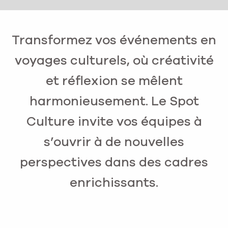
Transformez vos événements en
voyages culturels, où créativité
et réflexion se mêlent
harmonieusement. Le Spot
Culture invite vos équipes à
s’ouvrir à de nouvelles
perspectives dans des cadres
enrichissants.