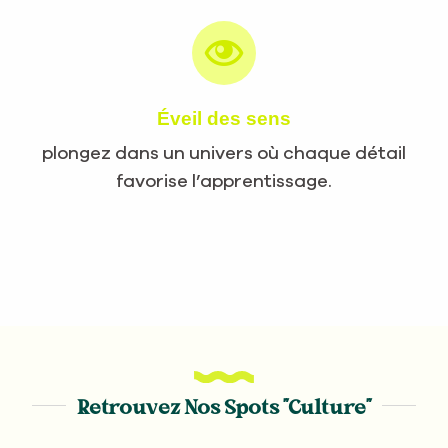
Éveil des sens
plongez dans un univers où chaque détail
favorise l’apprentissage.
Retrouvez Nos Spots "Culture"