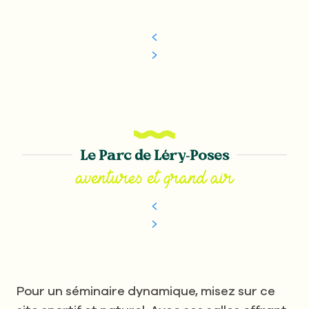
Le Parc de Léry-Poses
aventures et grand air
Pour un séminaire dynamique, misez sur ce