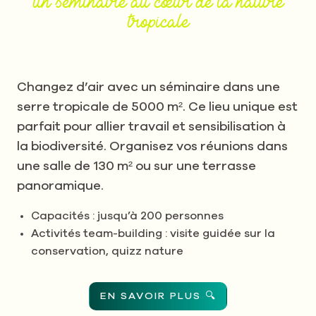
un séminaire au cœur de la nature
tropicale
Changez d’air avec un séminaire dans une
serre tropicale de 5000 m². Ce lieu unique est
parfait pour allier travail et sensibilisation à
la biodiversité. Organisez vos réunions dans
une salle de 130 m² ou sur une terrasse
panoramique.
Capacités : jusqu’à 200 personnes
Activités team-building : visite guidée sur la
conservation, quizz nature
EN SAVOIR PLUS 🔍