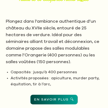
Plongez dans l’ambiance authentique d’un
château du XVIIe siècle, entouré de 25
hectares de verdure. Idéal pour des
séminaires alliant travail et déconnexion, ce
domaine propose des salles modulables
comme l’Orangerie (400 personnes) ou les
salles voûtées (150 personnes).
Capacités : jusqu’à 400 personnes
Activités proposées : apiculture, murder party,
équitation, tir à l’arc,
EN SAVOIR PLUS 🔍