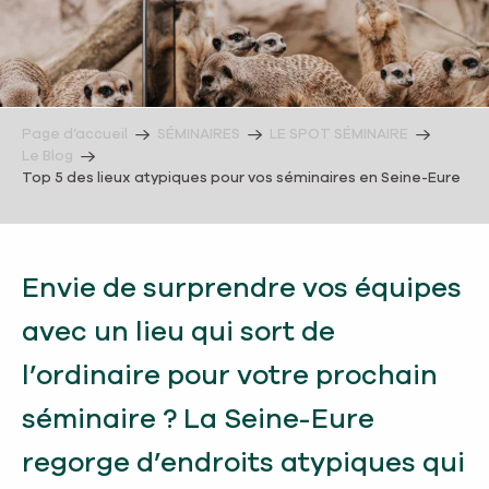
Page d’accueil
SÉMINAIRES
LE SPOT SÉMINAIRE
Le Blog
Top 5 des lieux atypiques pour vos séminaires en Seine-Eure
Envie de surprendre vos équipes
avec un lieu qui sort de
l’ordinaire pour votre prochain
séminaire ? La Seine-Eure
regorge d’endroits atypiques qui