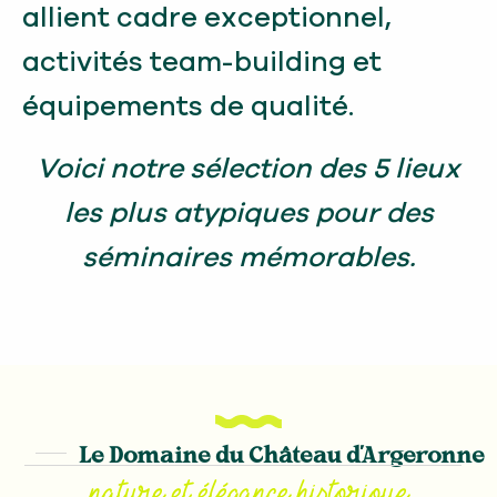
allient cadre exceptionnel,
activités team-building et
équipements de qualité.
Voici notre sélection des 5 lieux
les plus atypiques pour des
séminaires mémorables.
Le Domaine du Château d'Argeronne
nature et élégance historique