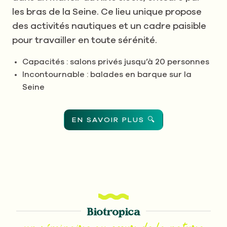
les bras de la Seine. Ce lieu unique propose
des activités nautiques et un cadre paisible
pour travailler en toute sérénité.
Capacités : salons privés jusqu’à 20 personnes
Incontournable : balades en barque sur la
Seine
EN SAVOIR PLUS 🔍
Biotropica