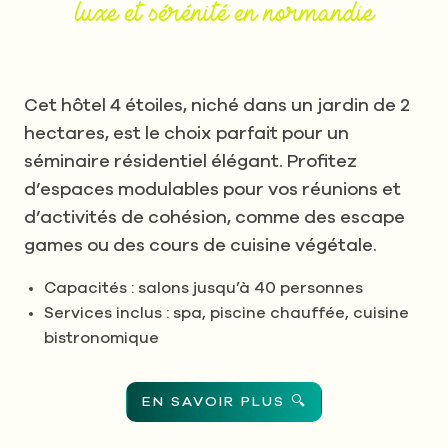
luxe et sérénité en normandie
Cet hôtel 4 étoiles, niché dans un jardin de 2
hectares, est le choix parfait pour un
séminaire résidentiel élégant. Profitez
d’espaces modulables pour vos réunions et
d’activités de cohésion, comme des escape
games ou des cours de cuisine végétale.
Capacités : salons jusqu’à 40 personnes
Services inclus : spa, piscine chauffée, cuisine
bistronomique
EN SAVOIR PLUS 🔍