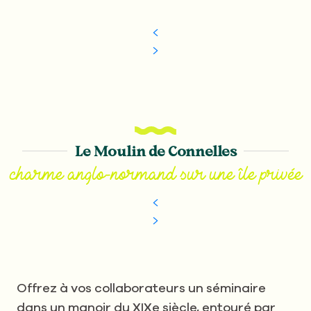
Le Moulin de Connelles
charme anglo-normand sur une île privée
Offrez à vos collaborateurs un séminaire
dans un manoir du XIXe siècle, entouré par