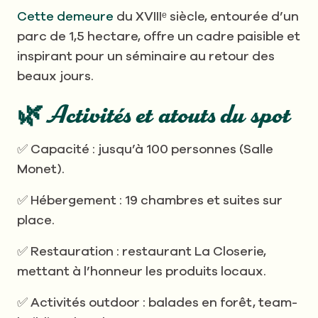
Cette demeure
du XVIIIᵉ siècle, entourée d’un
parc de 1,5 hectare, offre un cadre paisible et
inspirant pour un séminaire au retour des
beaux jours.
🌿 Activités et atouts du spot
✅ Capacité : jusqu’à 100 personnes (Salle
Monet).
✅ Hébergement : 19 chambres et suites sur
place.
✅ Restauration : restaurant La Closerie,
mettant à l’honneur les produits locaux.
✅ Activités outdoor : balades en forêt, team-