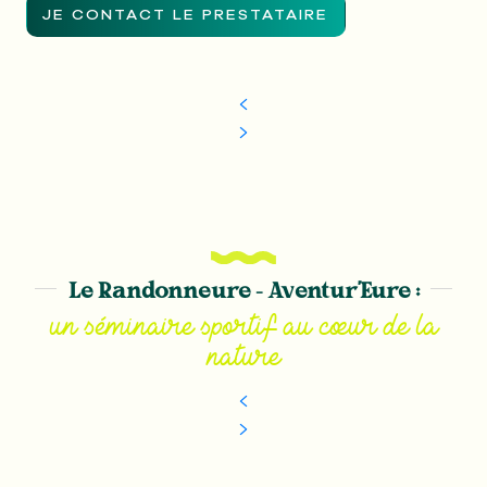
JE CONTACT LE PRESTATAIRE
Le Randonneure – Aventur’Eure :
un séminaire sportif au cœur de la
nature