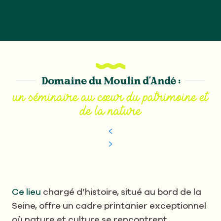
Domaine du Moulin d’Andé :
un séminaire au cœur du patrimoine et
de la nature
Ce lieu
chargé d’histoire, situé au bord de la
Seine, offre un cadre printanier exceptionnel
où nature et culture se rencontrent.