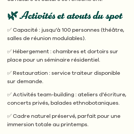
🌿 Activités et atouts du spot
✅ Capacité : jusqu’à 100 personnes (théâtre,
salles de réunion modulables).
✅ Hébergement : chambres et dortoirs sur
place pour un séminaire résidentiel.
✅ Restauration : service traiteur disponible
sur demande.
✅ Activités team-building : ateliers d’écriture,
concerts privés, balades ethnobotaniques.
✅ Cadre naturel préservé, parfait pour une
immersion totale au printemps.