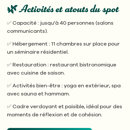
🌿 Activités et atouts du spot
✅ Capacité : jusqu’à 40 personnes (salons
communicants).
✅ Hébergement : 11 chambres sur place pour
un séminaire résidentiel.
✅ Restauration : restaurant bistronomique
avec cuisine de saison.
✅ Activités bien-être : yoga en extérieur, spa
avec sauna et hammam.
✅ Cadre verdoyant et paisible, idéal pour des
moments de réflexion et de cohésion.