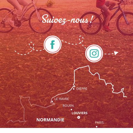
Suivez-nous !