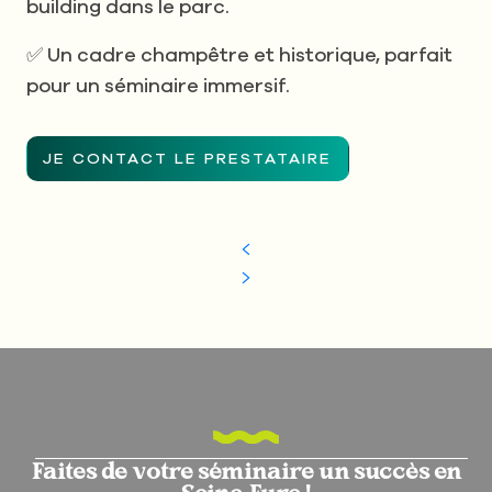
building dans le parc.
✅ Un cadre champêtre et historique, parfait
pour un séminaire immersif.
JE CONTACT LE PRESTATAIRE
Faites de votre séminaire un succès en
Seine-Eure !