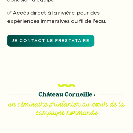
✅ Accès direct à la rivière, pour des
expériences immersives au fil de l’eau.
JE CONTACT LE PRESTATAIRE
Château Corneille :
un séminaire printanier au cœur de la
campagne normande