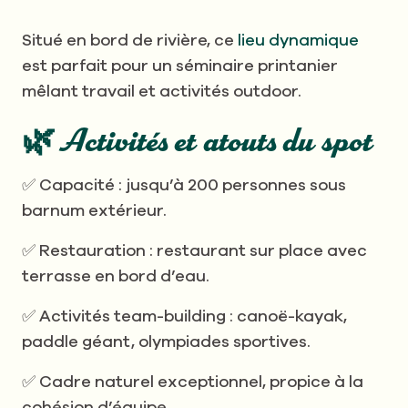
Situé en bord de rivière, ce
lieu dynamique
est parfait pour un séminaire printanier
mêlant travail et activités outdoor.
🌿 Activités et atouts du spot
✅ Capacité : jusqu’à 200 personnes sous
barnum extérieur.
✅ Restauration : restaurant sur place avec
terrasse en bord d’eau.
✅ Activités team-building : canoë-kayak,
paddle géant, olympiades sportives.
✅ Cadre naturel exceptionnel, propice à la
cohésion d’équipe.