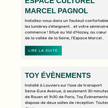
ESPACE CULTUREL
MARCEL PAGNOL
Installez-vous dans un fauteuil confortable
les lumières s’éteignent… et votre séminair
commence ! Situé au Val d’Hazey, au cœur
de la vallée de la Seine, l’Espace Marcel...
LIRE LA SUITE
TOY ÉVÈNEMENTS
Installé à Louviers sur l’axe de transport
Seine-Eure Avenue, à seulement 30 minute
de Rouen et 1h30 de Paris, Toy Évènements
dispose de deux salles de réception. Toute