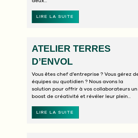
deux...
LIRE LA SUITE
ATELIER TERRES
D’ENVOL
Vous êtes chef d’entreprise ? Vous gérez d
équipes au quotidien ? Nous avons la
solution pour offrir à vos collaborateurs un
boost de créativité et révéler leur plein...
LIRE LA SUITE