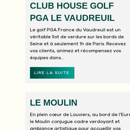
CLUB HOUSE GOLF
PGA LE VAUDREUIL
Le golf PGA France du Vaudreuil est un
véritable îlot de verdure sur les bords de
Seine et à seulement 1h de Paris. Recevez
vos clients, animez et récompensez vos
équipes dans...
LIRE LA SUITE
LE MOULIN
En plein cœur de Louviers, au bord de l’Eur
le Moulin conjugue cadre verdoyant et
ambiance artistique pour accueillir vos