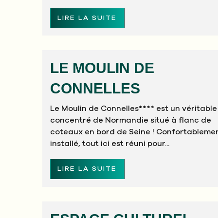
LIRE LA SUITE
LE MOULIN DE
CONNELLES
Le Moulin de Connelles**** est un véritable
concentré de Normandie situé à flanc de
coteaux en bord de Seine ! Confortableme
installé, tout ici est réuni pour...
LIRE LA SUITE