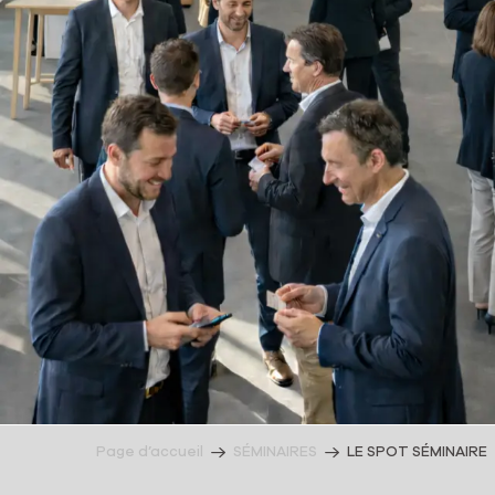
Page d’accueil
SÉMINAIRES
LE SPOT SÉMINAIRE