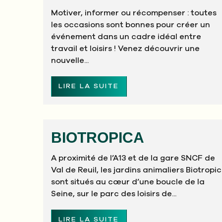
Motiver, informer ou récompenser : toutes
les occasions sont bonnes pour créer un
événement dans un cadre idéal entre
travail et loisirs ! Venez découvrir une
nouvelle...
LIRE LA SUITE
BIOTROPICA
A proximité de l’A13 et de la gare SNCF de
Val de Reuil, les jardins animaliers Biotropi
sont situés au cœur d’une boucle de la
Seine, sur le parc des loisirs de...
LIRE LA SUITE