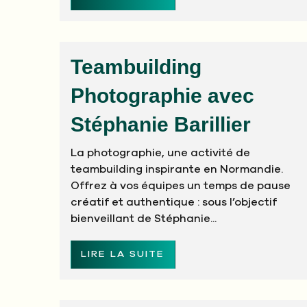
Teambuilding
Photographie avec
Stéphanie Barillier
La photographie, une activité de
teambuilding inspirante en Normandie.
Offrez à vos équipes un temps de pause
créatif et authentique : sous l’objectif
bienveillant de Stéphanie...
LIRE LA SUITE