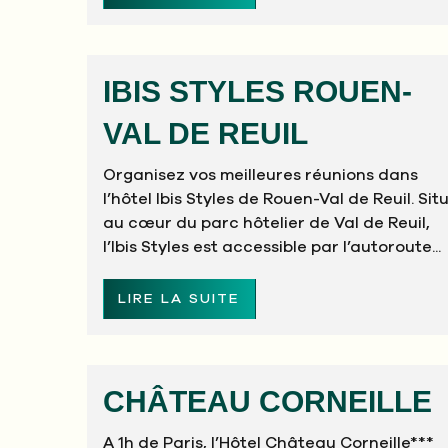
IBIS STYLES ROUEN-
VAL DE REUIL
Organisez vos meilleures réunions dans
l’hôtel Ibis Styles de Rouen-Val de Reuil. Sit
au cœur du parc hôtelier de Val de Reuil,
l’Ibis Styles est accessible par l’autoroute...
LIRE LA SUITE
CHÂTEAU CORNEILLE
A 1h de Paris, l’Hôtel Château Corneille***