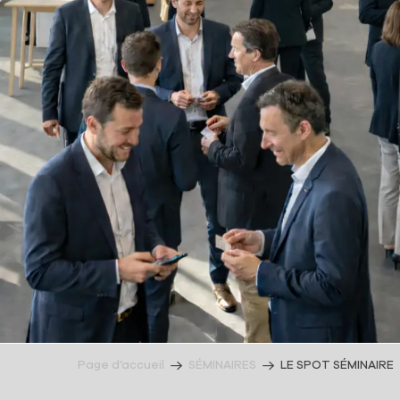
Page d’accueil
SÉMINAIRES
LE SPOT SÉMINAIRE