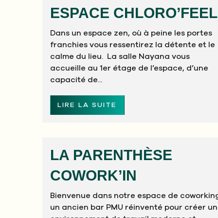
ESPACE CHLORO’FEEL
Dans un espace zen, où à peine les portes
franchies vous ressentirez la détente et le
calme du lieu. La salle Nayana vous
accueille au 1er étage de l’espace, d’une
capacité de...
LIRE LA SUITE
LA PARENTHÈSE
COWORK’IN
Bienvenue dans notre espace de coworking
un ancien bar PMU réinventé pour créer un