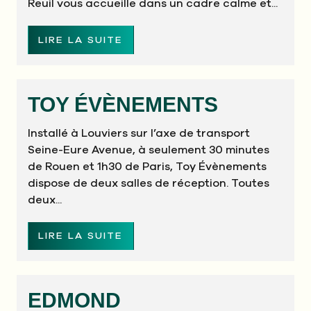
Reuil vous accueille dans un cadre calme et...
LIRE LA SUITE
TOY ÉVÈNEMENTS
Installé à Louviers sur l’axe de transport
Seine-Eure Avenue, à seulement 30 minutes
de Rouen et 1h30 de Paris, Toy Évènements
dispose de deux salles de réception. Toutes
deux...
LIRE LA SUITE
EDMOND