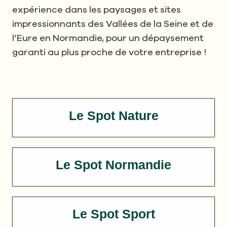
expérience dans les paysages et sites
impressionnants des Vallées de la Seine et de
l’Eure en Normandie, pour un dépaysement
garanti au plus proche de votre entreprise !
Le Spot Nature
Le Spot Normandie
Le Spot Sport