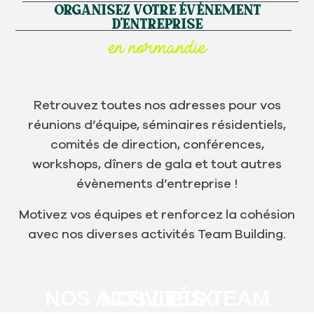
ORGANISEZ VOTRE ÉVÈNEMENT
D'ENTREPRISE
en normandie
Retrouvez toutes nos adresses pour vos
réunions d’équipe, séminaires résidentiels,
comités de direction, conférences,
workshops, dîners de gala et tout autres
évènements d’entreprise !
Motivez vos équipes et renforcez la cohésion
avec nos diverses activités Team Building.
NOS ACTIVITÉS TEAM
NOS LIEUX