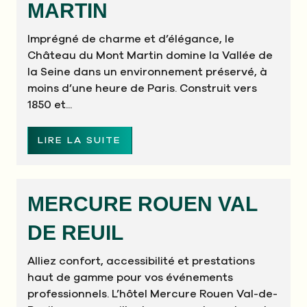
MARTIN
Imprégné de charme et d’élégance, le
Château du Mont Martin domine la Vallée de
la Seine dans un environnement préservé, à
moins d’une heure de Paris. Construit vers
1850 et...
LIRE LA SUITE
MERCURE ROUEN VAL
DE REUIL
Alliez confort, accessibilité et prestations
haut de gamme pour vos événements
professionnels. L’hôtel Mercure Rouen Val-de-