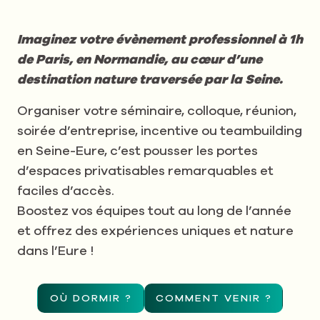
Imaginez votre évènement professionnel à 1h
de Paris, en Normandie, au cœur d’une
destination nature traversée par la Seine.
Organiser votre séminaire, colloque, réunion,
soirée d’entreprise, incentive ou teambuilding
en Seine-Eure, c’est pousser les portes
d’espaces privatisables remarquables et
faciles d’accès.
Boostez vos équipes tout au long de l’année
et offrez des expériences uniques et nature
dans l’Eure !
OÙ DORMIR ?
COMMENT VENIR ?