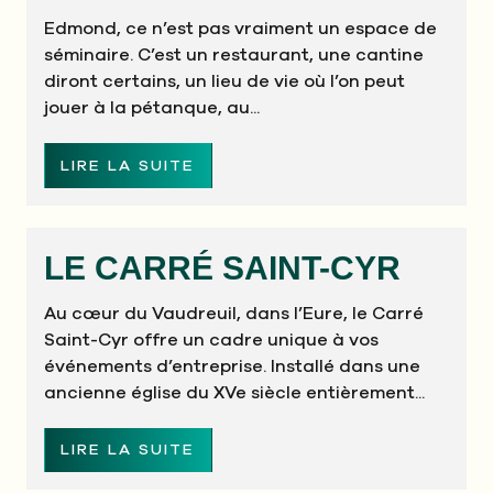
Edmond, ce n’est pas vraiment un espace de
séminaire. C’est un restaurant, une cantine
diront certains, un lieu de vie où l’on peut
jouer à la pétanque, au...
LIRE LA SUITE
LE CARRÉ SAINT-CYR
Au cœur du Vaudreuil, dans l’Eure, le Carré
Saint-Cyr offre un cadre unique à vos
événements d’entreprise. Installé dans une
ancienne église du XVe siècle entièrement...
LIRE LA SUITE