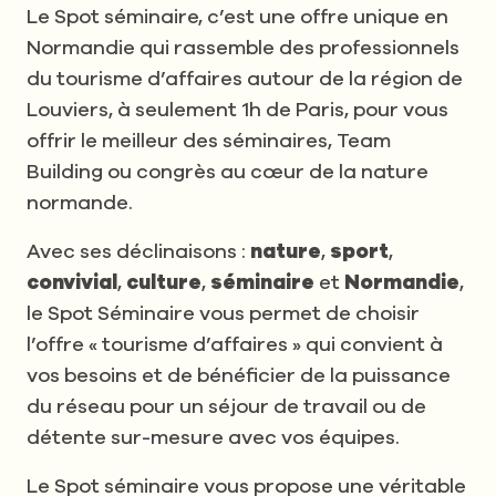
Le Spot séminaire, c’est une offre unique en
Normandie qui rassemble des professionnels
du tourisme d’affaires autour de la région de
Louviers, à seulement 1h de Paris, pour vous
offrir le meilleur des séminaires, Team
Building ou congrès au cœur de la nature
normande.
Avec ses déclinaisons :
nature
,
sport
,
convivial
,
culture
,
séminaire
et
Normandie
,
le Spot Séminaire vous permet de choisir
l’offre « tourisme d’affaires » qui convient à
vos besoins et de bénéficier de la puissance
du réseau pour un séjour de travail ou de
détente sur-mesure avec vos équipes.
Le Spot séminaire vous propose une véritable