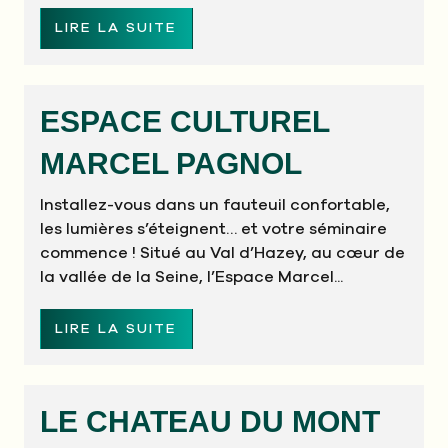
LIRE LA SUITE
ESPACE CULTUREL
MARCEL PAGNOL
Installez-vous dans un fauteuil confortable,
les lumières s’éteignent… et votre séminaire
commence ! Situé au Val d’Hazey, au cœur de
la vallée de la Seine, l’Espace Marcel...
LIRE LA SUITE
LE CHATEAU DU MONT