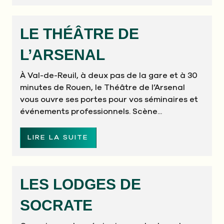
LE THÉÂTRE DE
L’ARSENAL
À Val-de-Reuil, à deux pas de la gare et à 30
minutes de Rouen, le Théâtre de l’Arsenal
vous ouvre ses portes pour vos séminaires et
événements professionnels. Scène...
LIRE LA SUITE
LES LODGES DE
SOCRATE