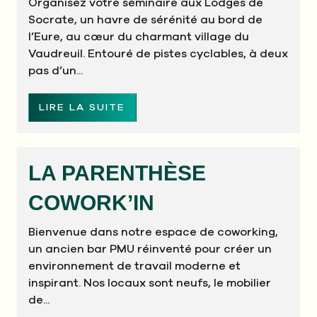
Organisez votre séminaire aux Lodges de
Socrate, un havre de sérénité au bord de
l’Eure, au cœur du charmant village du
Vaudreuil. Entouré de pistes cyclables, à deux
pas d’un...
LIRE LA SUITE
LA PARENTHÈSE
COWORK’IN
Bienvenue dans notre espace de coworking,
un ancien bar PMU réinventé pour créer un
environnement de travail moderne et
inspirant. Nos locaux sont neufs, le mobilier
de...