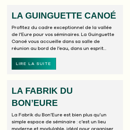
LA GUINGUETTE CANOÉ
Profitez du cadre exceptionnel de la vallée
de l’Eure pour vos séminaires. La Guinguette
Canoé vous accueille dans sa salle de
réunion au bord de l’eau, dans un esprit...
LIRE LA SUITE
LA FABRIK DU
BON’EURE
La Fabrik du Bon’Eure est bien plus qu’un
simple espace de séminaire : c’est un lieu
moderne et modulable, idéal pour organiser