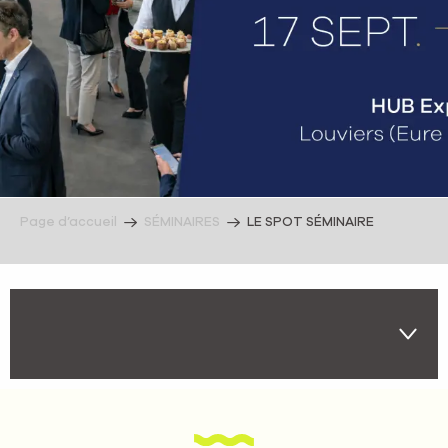
Page d’accueil
SÉMINAIRES
LE SPOT SÉMINAIRE
🏠