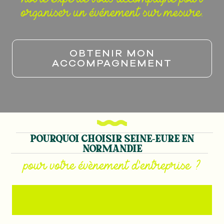
organiser un événement sur mesure.
OBTENIR MON
ACCOMPAGNEMENT
POURQUOI CHOISIR SEINE-EURE EN
NORMANDIE
pour votre évènement d'entreprise ?