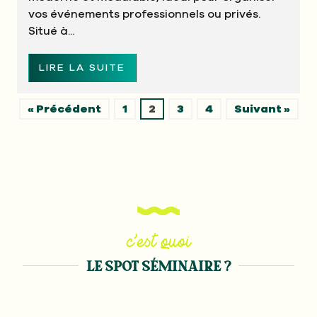
vos événements professionnels ou privés.
Situé à...
LIRE LA SUITE
« Précédent
1
2
3
4
Suivant »
c’est quoi
LE SPOT SÉMINAIRE ?