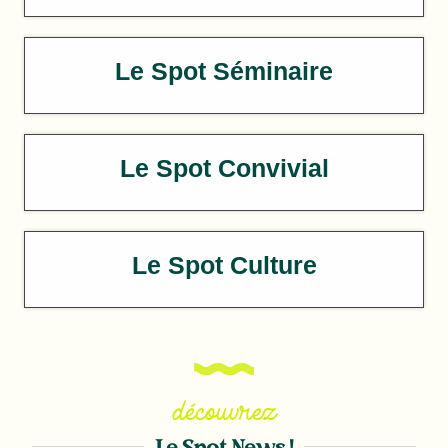
Le Spot Séminaire
Le Spot Convivial
Le Spot Culture
découvrez
Le Spot News !