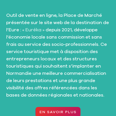
Outil de vente en ligne, la Place de Marché
présentée sur le site web de la destination de
l’Eure :
« Euréka »
depuis 2021, développe
l’économie locale sans commission et sans
frais au service des socio-professionnels. Ce
service touristique met à disposition des
entrepreneurs locaux et des structures
touristiques qui souhaitent s’implanter en
Normandie une meilleure commercialisation
de leurs prestations et une plus grande
visibilité des offres référencées dans les
bases de données régionales et nationales.
EN SAVOIR PLUS