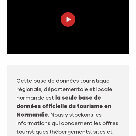
Cette base de données touristique
régionale, départementale et locale
normande est
la seule base de
données officielle du tourisme en
Normandie
. Nous y stockons les
informations qui concernent les offres
touristiques (hébergements, sites et