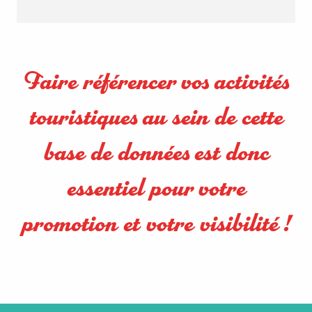
Faire référencer vos activités
touristiques au sein de cette
base de données est donc
essentiel pour votre
promotion et votre visibilité !