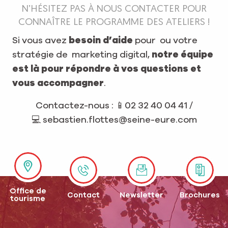
N’HÉSITEZ PAS À NOUS CONTACTER POUR
CONNAÎTRE LE PROGRAMME DES ATELIERS !
Si vous avez
besoin d’aide
pour ou votre
stratégie de marketing digital,
notre équipe
est là pour répondre à vos questions et
vous accompagner
.
Contactez-nous : 📱02 32 40 04 41 /
💻 sebastien.flottes@seine-eure.com
Office de
Contact
Newsletter
Brochures
tourisme