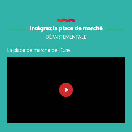
Intégrez la place de marché
DÉPARTEMENTALE
La place de marché de l'Eure