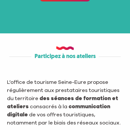
Participez à nos ateliers
L’office de tourisme Seine-Eure propose
régulièrement aux prestataires touristiques
du territoire
des séances de formation et
ateliers
consacrés à la
communication
digitale
de vos offres touristiques,
notamment par le biais des réseaux sociaux.