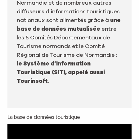
Normandie et de nombreux autres
diffuseurs d’informations touristiques
nationaux sont alimentés grâce à
une
base de données mutualisée
entre
les 5 Comités Départementaux de
Tourisme normands et le Comité
Régional de Tourisme de Normandie :
le Système d’Information
Touristique (SIT), appelé aussi
Tourinsoft
.
La base de données touristique