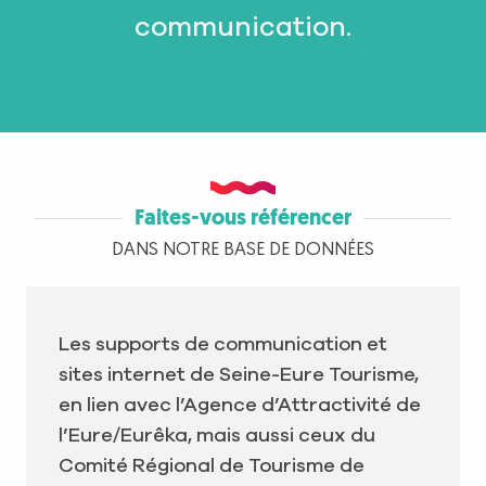
communication.
Faites-vous référencer
DANS NOTRE BASE DE DONNÉES
Les supports de communication et
sites internet de Seine-Eure Tourisme,
en lien avec l’Agence d’Attractivité de
l’Eure/Eurêka, mais aussi ceux du
Comité Régional de Tourisme de