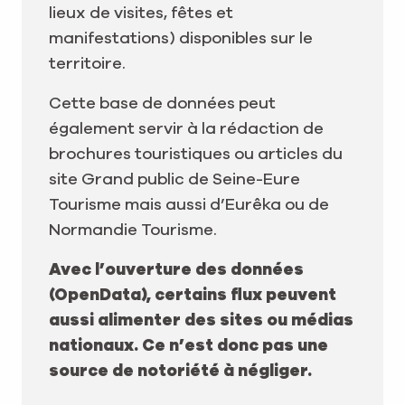
lieux de visites, fêtes et
manifestations) disponibles sur le
territoire.
Cette base de données peut
également servir à la rédaction de
brochures touristiques ou articles du
site Grand public de Seine-Eure
Tourisme mais aussi d’Eurêka ou de
Normandie Tourisme.
Avec l’ouverture des données
(OpenData), certains flux peuvent
aussi alimenter des sites ou médias
nationaux. Ce n’est donc pas une
source de notoriété à négliger.