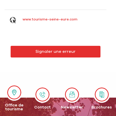
www.tourisme-seine-eure.com
Signaler une erreur
Office de
Contact
Newsletter
Brochures
tourisme