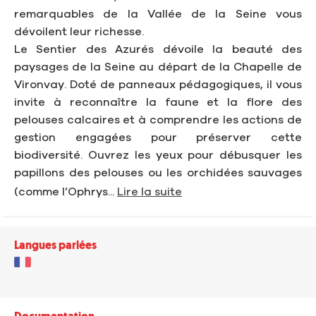
remarquables de la Vallée de la Seine vous
dévoilent leur richesse.
Le Sentier des Azurés dévoile la beauté des
paysages de la Seine au départ de la Chapelle de
Vironvay. Doté de panneaux pédagogiques, il vous
invite à reconnaître la faune et la flore des
pelouses calcaires et à comprendre les actions de
gestion engagées pour préserver cette
biodiversité. Ouvrez les yeux pour débusquer les
papillons des pelouses ou les orchidées sauvages
(comme l’Ophrys...
Lire la suite
Langues parlées