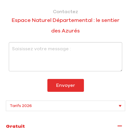
Contactez
Espace Naturel Départemental : le sentier
des Azurés
Envoyer
—
Gratuit