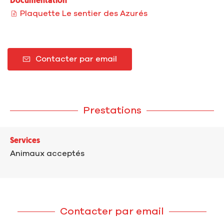
Documentation
Plaquette Le sentier des Azurés
Contacter par email
Prestations
Services
Animaux acceptés
Contacter par email