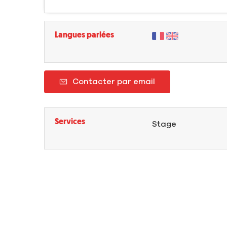
Langues parlées
Contacter par email
Services
Stage