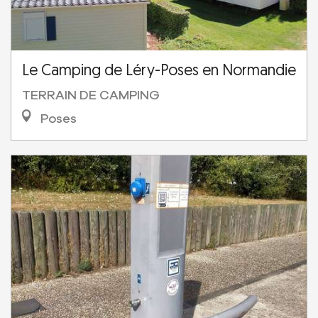
Le Camping de Léry-Poses en Normandie
TERRAIN DE CAMPING
Poses