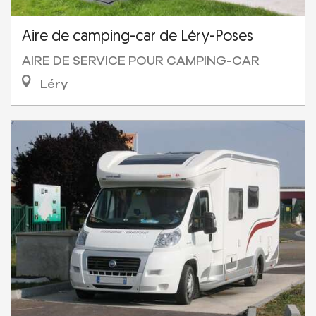
Aire de camping-car de Léry-Poses
AIRE DE SERVICE POUR CAMPING-CAR
Léry