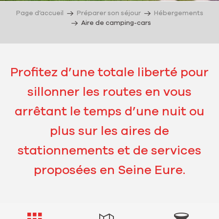
Page d’accueil
Préparer son séjour
Hébergements
Aire de camping-cars
Profitez d’une totale liberté pour
sillonner les routes en vous
arrêtant le temps d’une nuit ou
plus sur les aires de
stationnements et de services
proposées en Seine Eure.