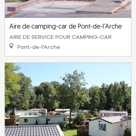
Aire de camping-car de Pont-de-l'Arche
AIRE DE SERVICE POUR CAMPING-CAR
Pont-de-l'Arche