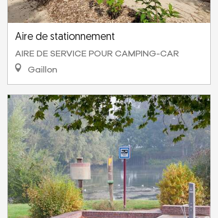
Aire de stationnement
AIRE DE SERVICE POUR CAMPING-CAR
Gaillon