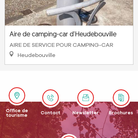
Aire de camping-car d'Heudebouville
AIRE DE SERVICE POUR CAMPING-CAR
Heudebouville
Office de
Contact
Newsletter
Brochures
tourisme