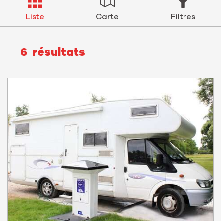
Liste
Carte
Filtres
6
résultats