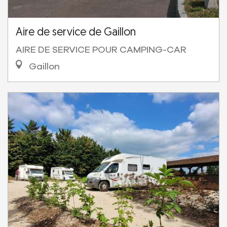
Aire de service de Gaillon
AIRE DE SERVICE POUR CAMPING-CAR
Gaillon