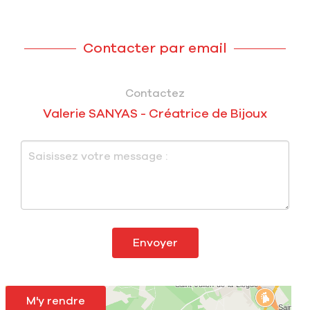
Contacter par email
Contactez
Valerie SANYAS - Créatrice de Bijoux
Envoyer
M'y rendre