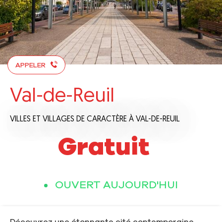
APPELER
Val-de-Reuil
VILLES ET VILLAGES DE CARACTÈRE
À VAL-DE-REUIL
Gratuit
OUVERT AUJOURD'HUI