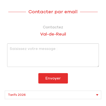
Contacter par email
Contactez
Val-de-Reuil
Envoyer