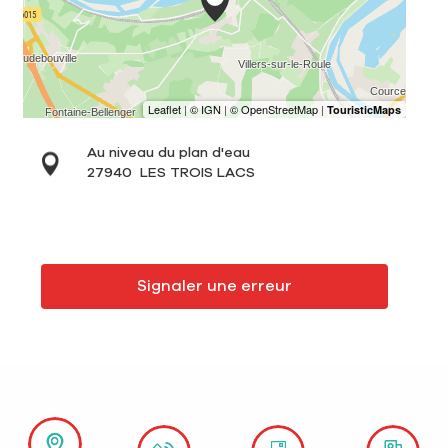
Au niveau du plan d'eau
27940
LES TROIS LACS
Signaler une erreur