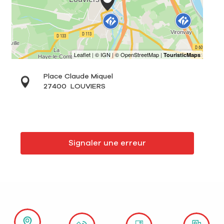
Place Claude Miquel
27400
LOUVIERS
Signaler une erreur