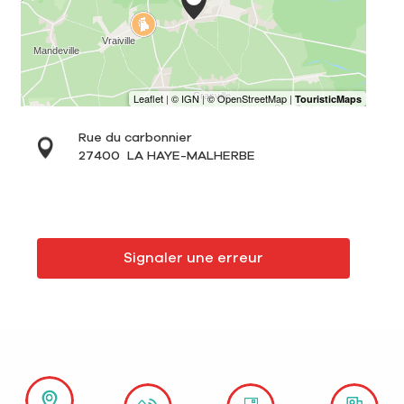
Rue du carbonnier
27400
LA HAYE-MALHERBE
Signaler une erreur