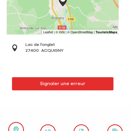
Lac de l'onglet
27400
ACQUIGNY
Signaler une erreur