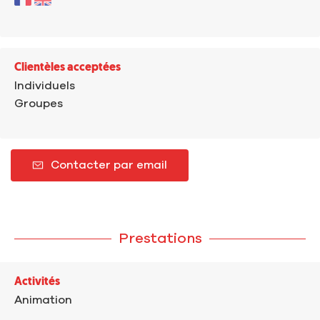
Clientèles acceptées
Individuels
Groupes
Contacter par email
Prestations
Activités
Animation