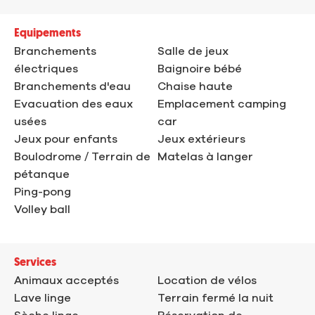
Equipements
Branchements
Salle de jeux
électriques
Baignoire bébé
Branchements d'eau
Chaise haute
Evacuation des eaux
Emplacement camping
usées
car
Jeux pour enfants
Jeux extérieurs
Boulodrome / Terrain de
Matelas à langer
pétanque
Ping-pong
Volley ball
Services
Animaux acceptés
Location de vélos
Lave linge
Terrain fermé la nuit