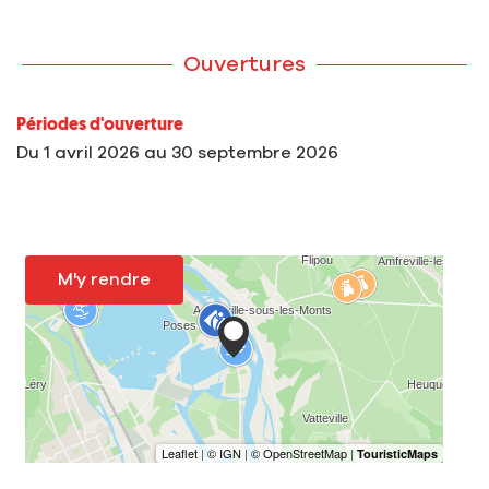
Ouvertures
Périodes d'ouverture
Du
1 avril 2026
au
30 septembre 2026
M'y rendre