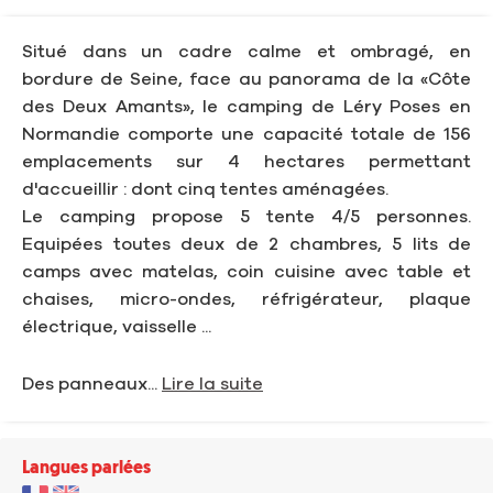
Situé dans un cadre calme et ombragé, en
bordure de Seine, face au panorama de la «Côte
des Deux Amants», le camping de Léry Poses en
Normandie comporte une capacité totale de 156
emplacements sur 4 hectares permettant
d'accueillir : dont cinq tentes aménagées.
Le camping propose 5 tente 4/5 personnes.
Equipées toutes deux de 2 chambres, 5 lits de
camps avec matelas, coin cuisine avec table et
chaises, micro-ondes, réfrigérateur, plaque
électrique, vaisselle ...
Des panneaux...
Lire la suite
Langues parlées