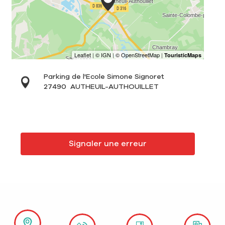
Parking de l'Ecole Simone Signoret
27490
AUTHEUIL-AUTHOUILLET
Signaler une erreur