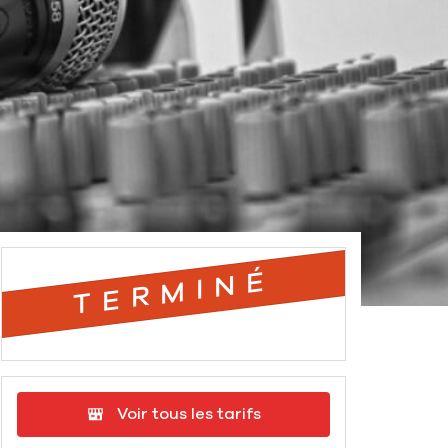
TERMINÉ
Voir tous les tarifs