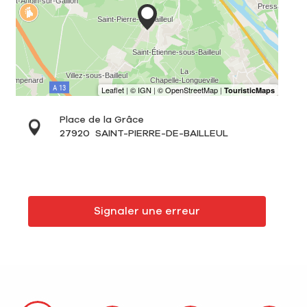
Place de la Grâce
27920
SAINT-PIERRE-DE-BAILLEUL
Signaler une erreur