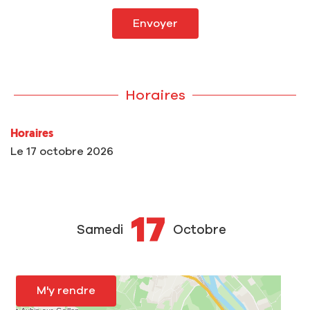
Envoyer
Horaires
Horaires
Le
17 octobre 2026
17
Samedi
Octobre
M'y rendre