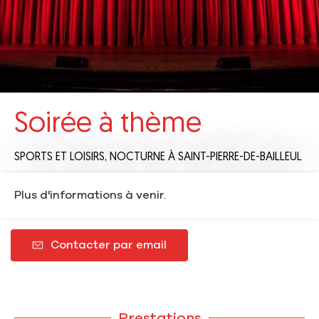
Soirée à thème
SPORTS ET LOISIRS,
NOCTURNE
À SAINT-PIERRE-DE-BAILLEUL
Plus d'informations à venir.
Contacter par email
Prestations