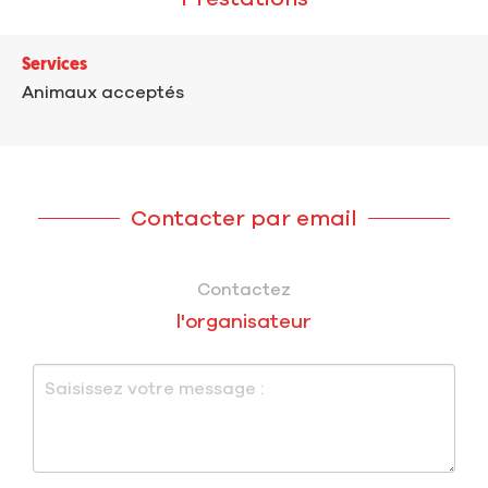
Services
Animaux acceptés
Contacter par email
Contactez
l'organisateur