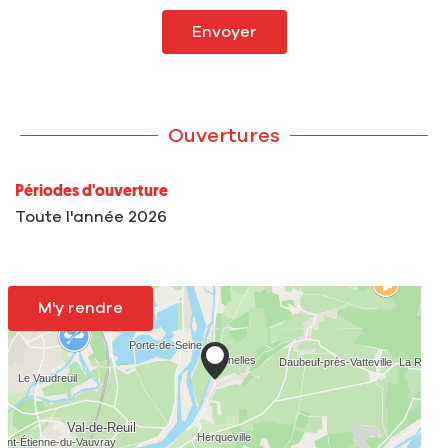
Envoyer
Ouvertures
Périodes d'ouverture
Toute l'année 2026
M'y rendre