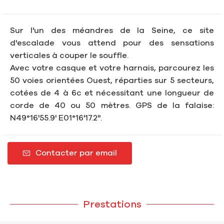
Sur l'un des méandres de la Seine, ce site
d'escalade vous attend pour des sensations
verticales à couper le souffle.
Avec votre casque et votre harnais, parcourez les
50 voies orientées Ouest, réparties sur 5 secteurs,
cotées de 4 à 6c et nécessitant une longueur de
corde de 40 ou 50 mètres. GPS de la falaise:
N49°16'55.9' E01°16'17.2''.
Contacter par email
Prestations