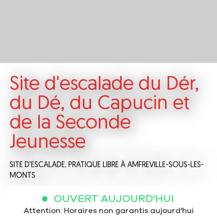
Site d'escalade du Dér,
du Dé, du Capucin et
de la Seconde
Jeunesse
SITE D'ESCALADE,
PRATIQUE LIBRE
À AMFREVILLE-SOUS-LES-
MONTS
OUVERT AUJOURD'HUI
Attention: Horaires non garantis aujourd'hui