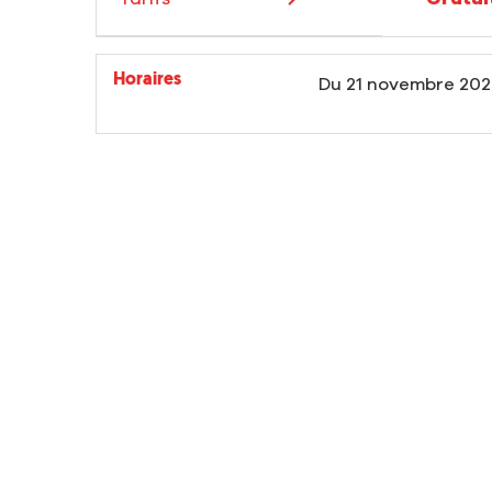
Horaires
Du
21 novembre 20