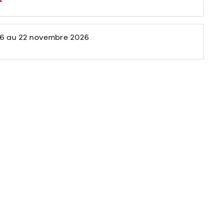
26
au
22 novembre 2026