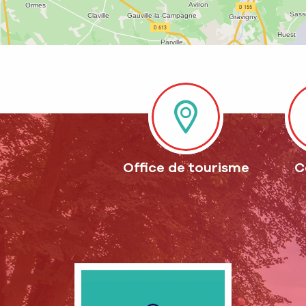
Office de tourisme
C