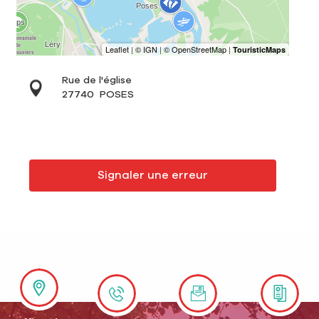
Rue de l'église
27740
POSES
Signaler une erreur