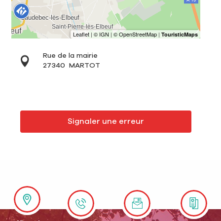
Rue de la mairie
27340
MARTOT
Signaler une erreur