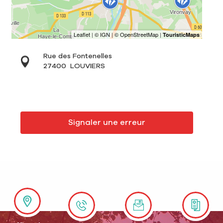
Rue des Fontenelles
27400
LOUVIERS
Signaler une erreur