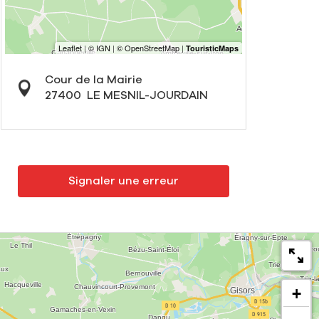
Cour de la Mairie
27400
LE MESNIL-JOURDAIN
Signaler une erreur
+