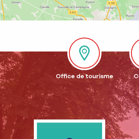
Office de tourisme
C