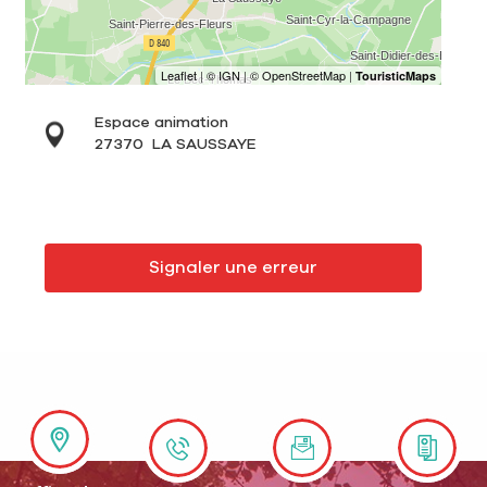
Espace animation
27370
LA SAUSSAYE
Signaler une erreur