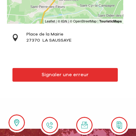
Place de la Mairie
27370
LA SAUSSAYE
Signaler une erreur