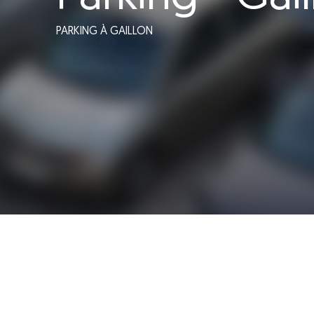
PARKING
À GAILLON