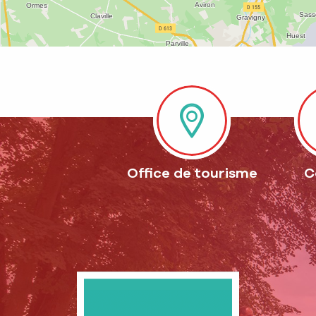
Office de tourisme
C