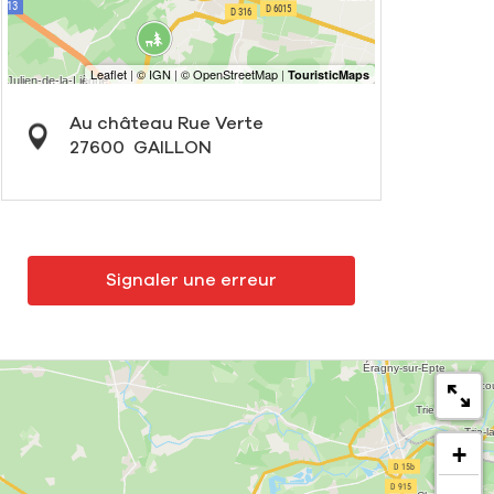
Au château Rue Verte
27600
GAILLON
Signaler une erreur
+