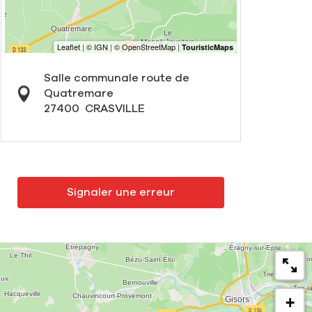
Salle communale route de
Quatremare
27400
CRASVILLE
Signaler une erreur
+