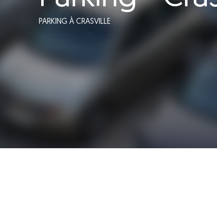
PARKING
À CRASVILLE