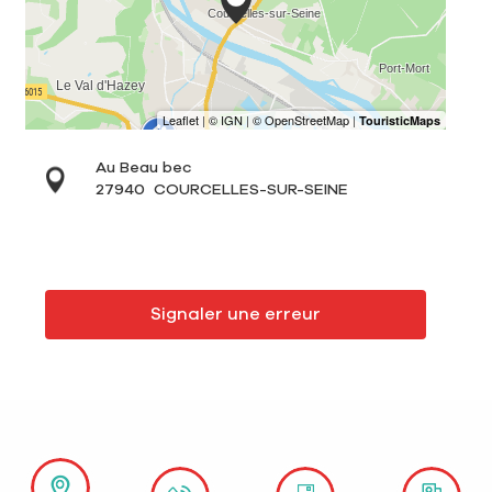
Au Beau bec
27940
COURCELLES-SUR-SEINE
Signaler une erreur