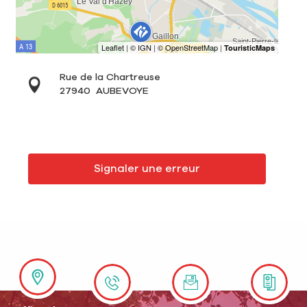
Rue de la Chartreuse
27940
AUBEVOYE
Signaler une erreur