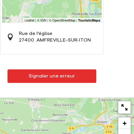
Rue de l'église
27400
AMFREVILLE-SUR-ITON
Signaler une erreur
+