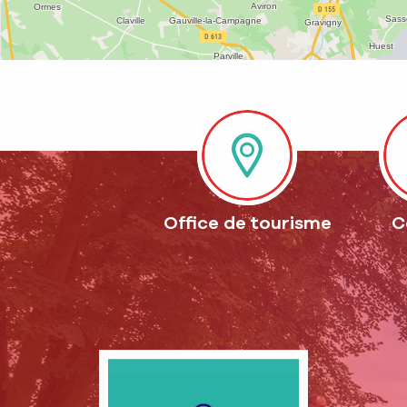
Office de tourisme
C