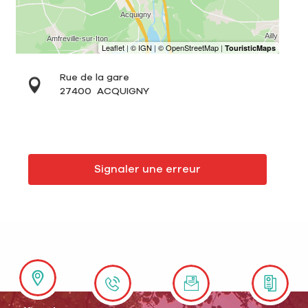
Rue de la gare
27400
ACQUIGNY
Signaler une erreur