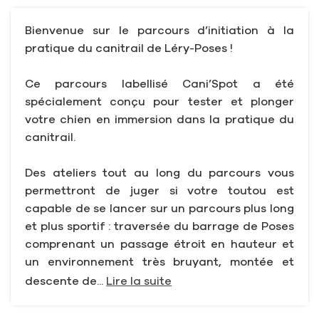
Bienvenue sur le parcours d’initiation à la
pratique du canitrail de Léry-Poses !
Ce parcours labellisé Cani’Spot a été
spécialement conçu pour tester et plonger
votre chien en immersion dans la pratique du
canitrail.
Des ateliers tout au long du parcours vous
permettront de juger si votre toutou est
capable de se lancer sur un parcours plus long
et plus sportif : traversée du barrage de Poses
comprenant un passage étroit en hauteur et
un environnement très bruyant, montée et
descente de...
Lire la suite