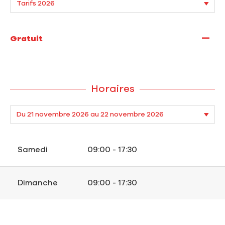
—
Gratuit
Horaires
Samedi
09:00 - 17:30
Dimanche
09:00 - 17:30