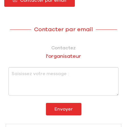
Contacter par email
Contacter par email
Contactez
l'organisateur
Envoyer