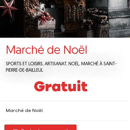
Marché de Noël
SPORTS ET LOISIRS,
ARTISANAT,
NOËL,
MARCHÉ
À SAINT-
PIERRE-DE-BAILLEUL
Gratuit
Marché de Noël.