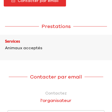
Contacter par email
Prestations
Services
Animaux acceptés
Contacter par email
Contactez
l'organisateur