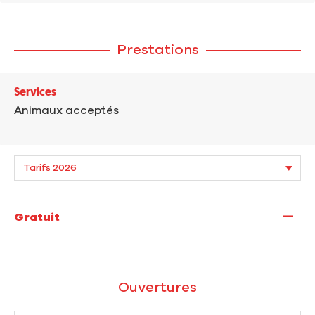
Prestations
Services
Animaux acceptés
—
Gratuit
Ouvertures