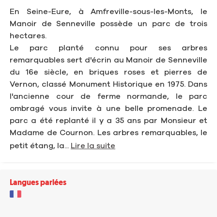
En Seine-Eure, à Amfreville-sous-les-Monts, le
Manoir de Senneville possède un parc de trois
hectares.
Le parc planté connu pour ses arbres
remarquables sert d'écrin au Manoir de Senneville
du 16e siècle, en briques roses et pierres de
Vernon, classé Monument Historique en 1975. Dans
l'ancienne cour de ferme normande, le parc
ombragé vous invite à une belle promenade. Le
parc a été replanté il y a 35 ans par Monsieur et
Madame de Cournon. Les arbres remarquables, le
petit étang, la...
Lire la suite
Langues parlées