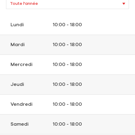
Lundi
10:00 - 18:00
Mardi
10:00 - 18:00
Mercredi
10:00 - 18:00
Jeudi
10:00 - 18:00
Vendredi
10:00 - 18:00
Samedi
10:00 - 18:00