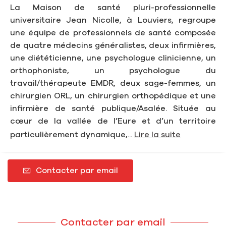
La Maison de santé pluri-professionnelle
universitaire Jean Nicolle, à Louviers, regroupe
une équipe de professionnels de santé composée
de quatre médecins généralistes, deux infirmières,
une diététicienne, une psychologue clinicienne, un
orthophoniste, un psychologue du
travail/thérapeute EMDR, deux sage-femmes, un
chirurgien ORL, un chirurgien orthopédique et une
infirmière de santé publique/Asalée. Située au
cœur de la vallée de l’Eure et d’un territoire
particulièrement dynamique,...
Lire la suite
Contacter par email
Contacter par email