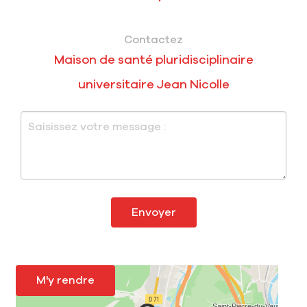
Contactez
Maison de santé pluridisciplinaire
universitaire Jean Nicolle
Envoyer
M'y rendre