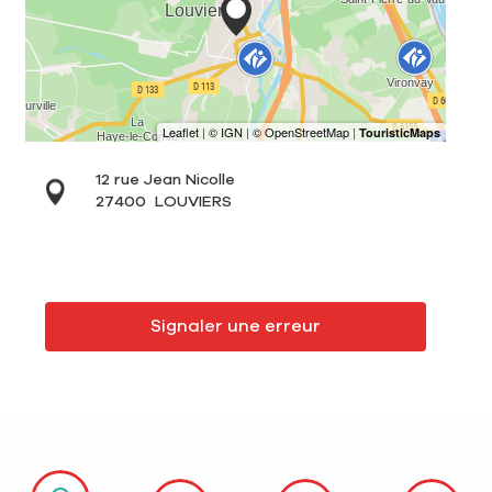
12 rue Jean Nicolle
27400
LOUVIERS
Signaler une erreur