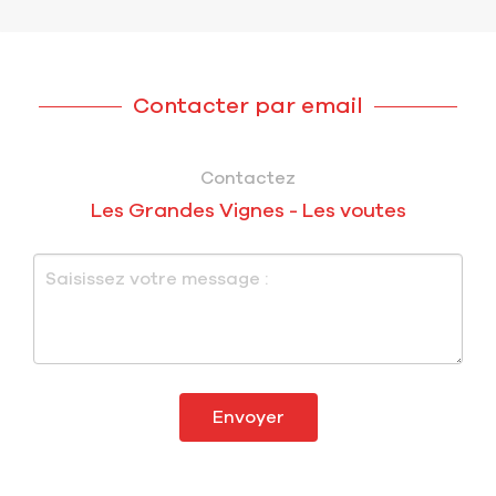
Contacter par email
Contactez
Les Grandes Vignes - Les voutes
Envoyer