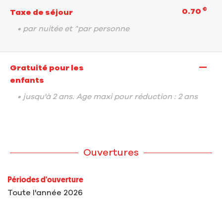
€
0.70
Taxe de séjour
• par nuitée et ^par personne
—
Gratuité pour les
enfants
• jusqu'à 2 ans. Age maxi pour réduction : 2 ans
Ouvertures
Périodes d'ouverture
Toute l'année 2026