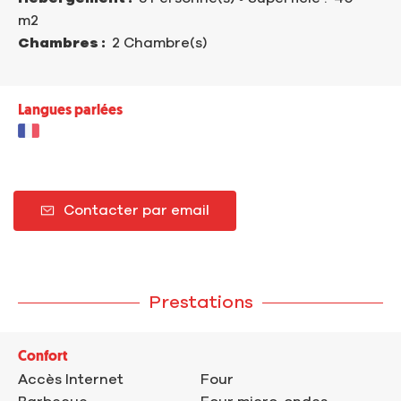
m
2
Chambres :
2 Chambre(s)
Langues parlées
Contacter par email
Prestations
Confort
Accès Internet
Four