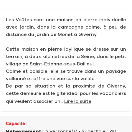
Les Voûtes sont une maison en pierre individuelle
avec jardin, dans la campagne calme, à peu de
distance du jardin de Monet à Giverny.
Cette maison en pierre idyllique se dresse sur un
terrain, à deux kilomètres de la Seine, dans le petit
village de Saint-Etienne-sous-Bailleul.
Calme et paisible, elle se trouve dans un paysage
vallonné et offre une vue sur la vallée.
De par sa situation et la proximité de Giverny,
cette demeure est le gîte idéal pour les vacanciers
qui veulent associer un...
Lire la suite
Capacité
Hébergement :
3 Personne(s)
• Superficie :
40