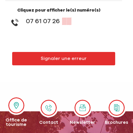
Cliquez pour afficher le(s) numéro(s)
07 61 07 26
▒▒
Signaler une erreur
Office de
Contact
Newsletter
Brochures
tourisme