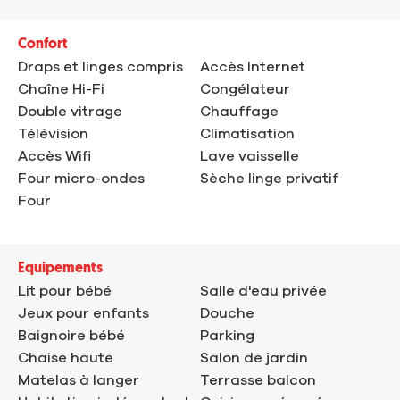
Confort
Draps et linges compris
Accès Internet
Chaîne Hi-Fi
Congélateur
Double vitrage
Chauffage
Télévision
Climatisation
Accès Wifi
Lave vaisselle
Four micro-ondes
Sèche linge privatif
Four
Equipements
Lit pour bébé
Salle d'eau privée
Jeux pour enfants
Douche
Baignoire bébé
Parking
Chaise haute
Salon de jardin
Matelas à langer
Terrasse balcon