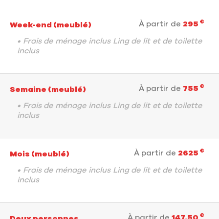
€
À partir de
295
Week-end (meublé)
• Frais de ménage inclus Ling de lit et de toilette
inclus
€
À partir de
755
Semaine (meublé)
• Frais de ménage inclus Ling de lit et de toilette
inclus
€
À partir de
2625
Mois (meublé)
• Frais de ménage inclus Ling de lit et de toilette
inclus
€
À partir de
147.50
Deux personnes