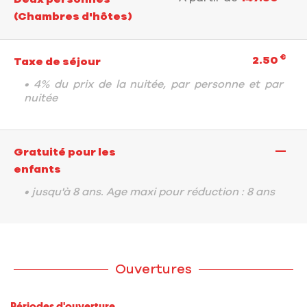
(Chambres d'hôtes)
€
2.50
Taxe de séjour
• 4% du prix de la nuitée, par personne et par
nuitée
—
Gratuité pour les
enfants
• jusqu'à 8 ans. Age maxi pour réduction : 8 ans
Ouvertures