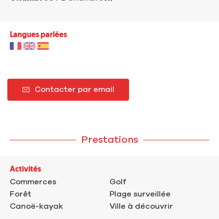
Langues parlées
Contacter par email
Prestations
Activités
Commerces
Golf
Forêt
Plage surveillée
Canoë-kayak
Ville à découvrir