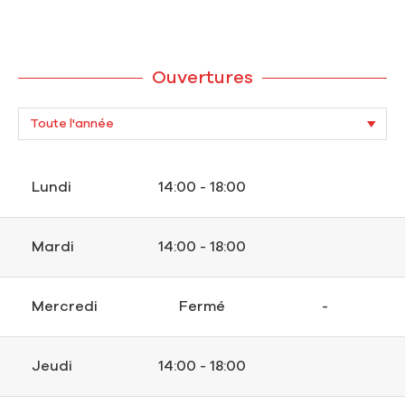
Ouvertures
Lundi
14:00 - 18:00
Mardi
14:00 - 18:00
Mercredi
Fermé
-
Jeudi
14:00 - 18:00