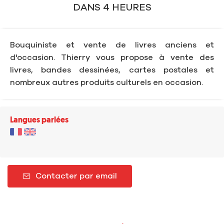
DANS 4 HEURES
Bouquiniste et vente de livres anciens et
d'occasion. Thierry vous propose à vente des
livres, bandes dessinées, cartes postales et
nombreux autres produits culturels en occasion.
Langues parlées
Contacter par email