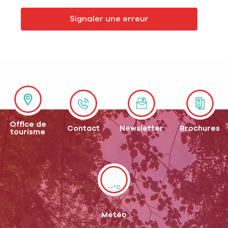
Signaler une erreur
Office de
Contact
Newsletter
Brochures
tourisme
--°C
Météo