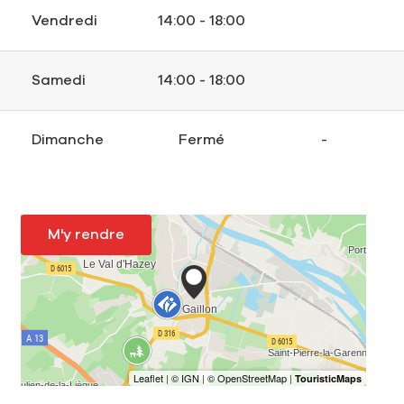
Vendredi
14:00 - 18:00
Samedi
14:00 - 18:00
Dimanche
Fermé
-
M'y rendre