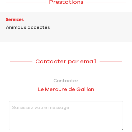
Prestations
Services
Animaux acceptés
Contacter par email
Contactez
Le Mercure de Gaillon